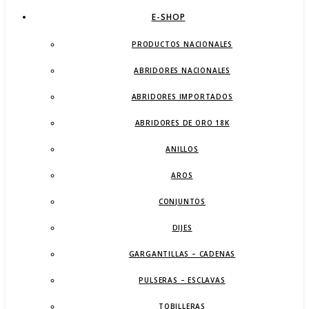
E-SHOP
PRODUCTOS NACIONALES
ABRIDORES NACIONALES
ABRIDORES IMPORTADOS
ABRIDORES DE ORO 18K
ANILLOS
AROS
CONJUNTOS
DIJES
GARGANTILLAS – CADENAS
PULSERAS – ESCLAVAS
TOBILLERAS