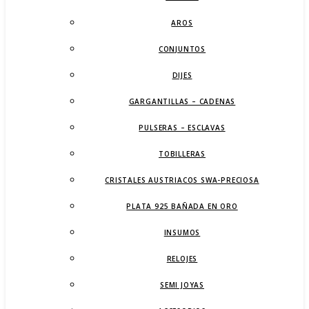
AROS
CONJUNTOS
DIJES
GARGANTILLAS – CADENAS
PULSERAS – ESCLAVAS
TOBILLERAS
CRISTALES AUSTRIACOS SWA-PRECIOSA
PLATA 925 BAÑADA EN ORO
INSUMOS
RELOJES
SEMI JOYAS