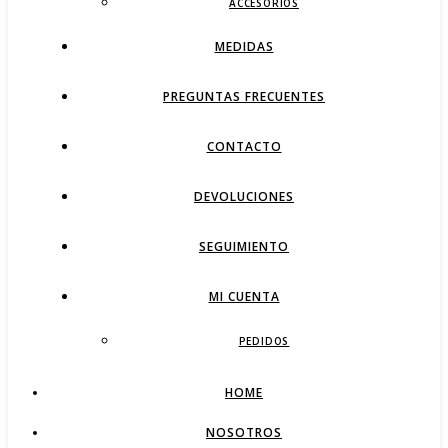
ACCESORIOS
MEDIDAS
PREGUNTAS FRECUENTES
CONTACTO
DEVOLUCIONES
SEGUIMIENTO
MI CUENTA
PEDIDOS
HOME
NOSOTROS