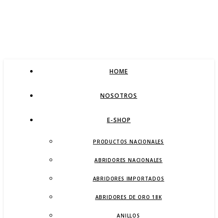
HOME
NOSOTROS
E-SHOP
PRODUCTOS NACIONALES
ABRIDORES NACIONALES
ABRIDORES IMPORTADOS
ABRIDORES DE ORO 18K
ANILLOS