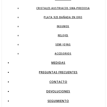
CRISTALES AUSTRIACOS SWA-PRECIOSA
PLATA 925 BAÑADA EN ORO
INSUMOS
RELOJES
SEMI JOYAS
ACCESORIOS
MEDIDAS
PREGUNTAS FRECUENTES
CONTACTO
DEVOLUCIONES
SEGUIMIENTO