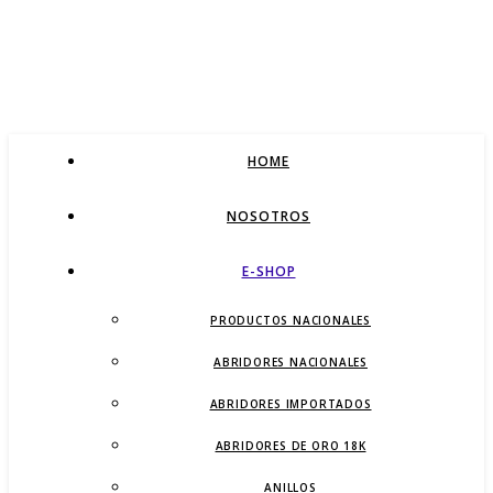
HOME
NOSOTROS
E-SHOP
PRODUCTOS NACIONALES
ABRIDORES NACIONALES
ABRIDORES IMPORTADOS
ABRIDORES DE ORO 18K
ANILLOS