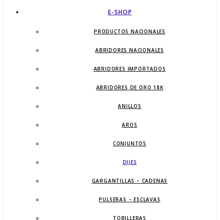
E-SHOP
PRODUCTOS NACIONALES
ABRIDORES NACIONALES
ABRIDORES IMPORTADOS
ABRIDORES DE ORO 18K
ANILLOS
AROS
CONJUNTOS
DIJES
GARGANTILLAS – CADENAS
PULSERAS – ESCLAVAS
TOBILLERAS