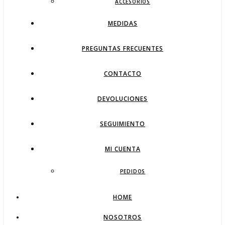
ACCESORIOS
MEDIDAS
PREGUNTAS FRECUENTES
CONTACTO
DEVOLUCIONES
SEGUIMIENTO
MI CUENTA
PEDIDOS
HOME
NOSOTROS