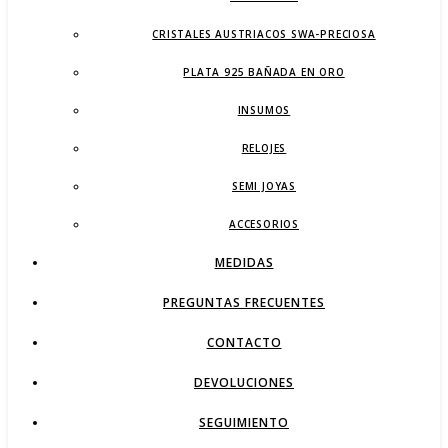
CRISTALES AUSTRIACOS SWA-PRECIOSA
PLATA 925 BAÑADA EN ORO
INSUMOS
RELOJES
SEMI JOYAS
ACCESORIOS
MEDIDAS
PREGUNTAS FRECUENTES
CONTACTO
DEVOLUCIONES
SEGUIMIENTO