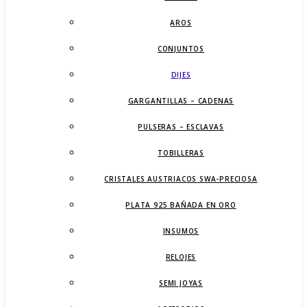
AROS
CONJUNTOS
DIJES
GARGANTILLAS – CADENAS
PULSERAS – ESCLAVAS
TOBILLERAS
CRISTALES AUSTRIACOS SWA-PRECIOSA
PLATA 925 BAÑADA EN ORO
INSUMOS
RELOJES
SEMI JOYAS