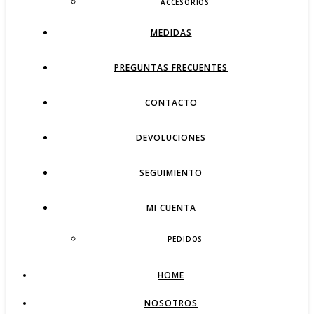
ACCESORIOS
MEDIDAS
PREGUNTAS FRECUENTES
CONTACTO
DEVOLUCIONES
SEGUIMIENTO
MI CUENTA
PEDIDOS
HOME
NOSOTROS