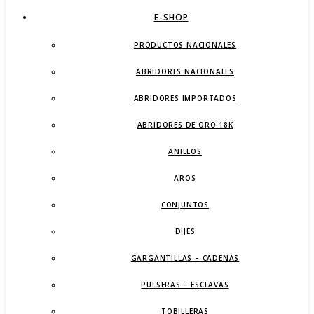
E-SHOP
PRODUCTOS NACIONALES
ABRIDORES NACIONALES
ABRIDORES IMPORTADOS
ABRIDORES DE ORO 18K
ANILLOS
AROS
CONJUNTOS
DIJES
GARGANTILLAS – CADENAS
PULSERAS – ESCLAVAS
TOBILLERAS