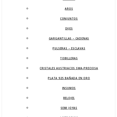
AROS
CONJUNTOS
DIJES
GARGANTILLAS – CADENAS
PULSERAS – ESCLAVAS
TOBILLERAS
CRISTALES AUSTRIACOS SWA-PRECIOSA
PLATA 925 BAÑADA EN ORO
INSUMOS
RELOJES
SEMI JOYAS