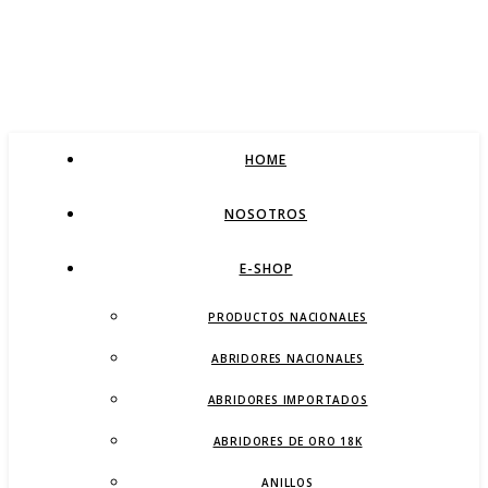
HOME
NOSOTROS
E-SHOP
PRODUCTOS NACIONALES
ABRIDORES NACIONALES
ABRIDORES IMPORTADOS
ABRIDORES DE ORO 18K
ANILLOS