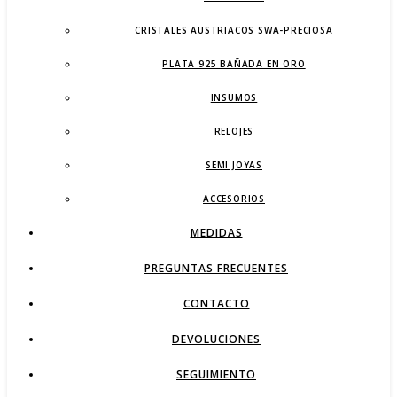
CRISTALES AUSTRIACOS SWA-PRECIOSA
PLATA 925 BAÑADA EN ORO
INSUMOS
RELOJES
SEMI JOYAS
ACCESORIOS
MEDIDAS
PREGUNTAS FRECUENTES
CONTACTO
DEVOLUCIONES
SEGUIMIENTO