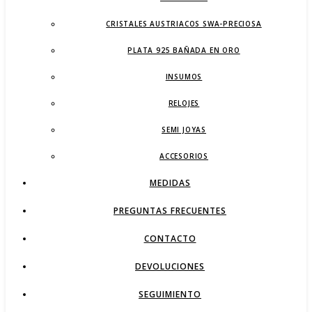
CRISTALES AUSTRIACOS SWA-PRECIOSA
PLATA 925 BAÑADA EN ORO
INSUMOS
RELOJES
SEMI JOYAS
ACCESORIOS
MEDIDAS
PREGUNTAS FRECUENTES
CONTACTO
DEVOLUCIONES
SEGUIMIENTO