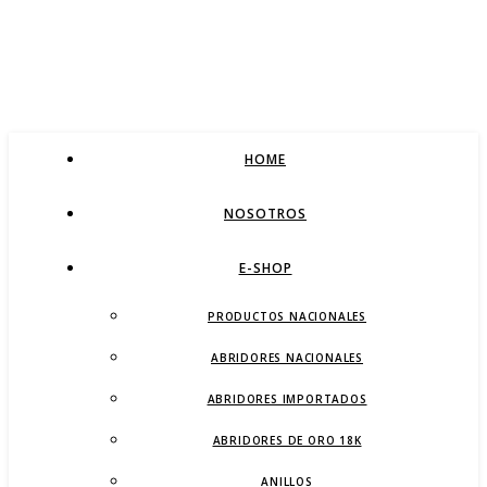
HOME
NOSOTROS
E-SHOP
PRODUCTOS NACIONALES
ABRIDORES NACIONALES
ABRIDORES IMPORTADOS
ABRIDORES DE ORO 18K
ANILLOS