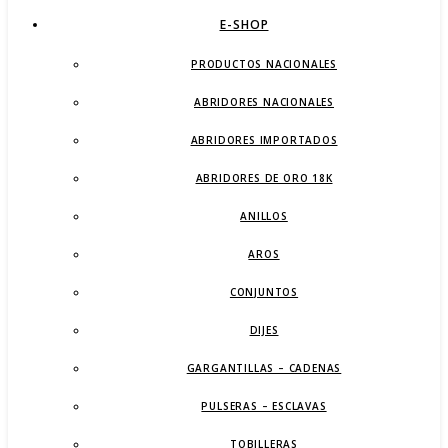
E-SHOP
PRODUCTOS NACIONALES
ABRIDORES NACIONALES
ABRIDORES IMPORTADOS
ABRIDORES DE ORO 18K
ANILLOS
AROS
CONJUNTOS
DIJES
GARGANTILLAS – CADENAS
PULSERAS – ESCLAVAS
TOBILLERAS