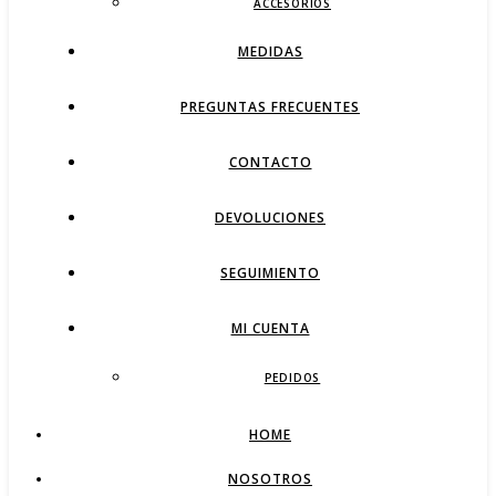
ACCESORIOS
MEDIDAS
PREGUNTAS FRECUENTES
CONTACTO
DEVOLUCIONES
SEGUIMIENTO
MI CUENTA
PEDIDOS
HOME
NOSOTROS