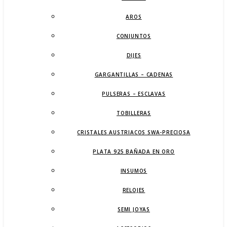
AROS
CONJUNTOS
DIJES
GARGANTILLAS – CADENAS
PULSERAS – ESCLAVAS
TOBILLERAS
CRISTALES AUSTRIACOS SWA-PRECIOSA
PLATA 925 BAÑADA EN ORO
INSUMOS
RELOJES
SEMI JOYAS