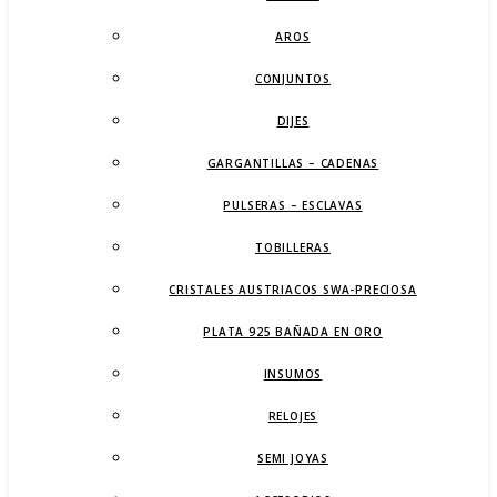
AROS
CONJUNTOS
DIJES
GARGANTILLAS – CADENAS
PULSERAS – ESCLAVAS
TOBILLERAS
CRISTALES AUSTRIACOS SWA-PRECIOSA
PLATA 925 BAÑADA EN ORO
INSUMOS
RELOJES
SEMI JOYAS