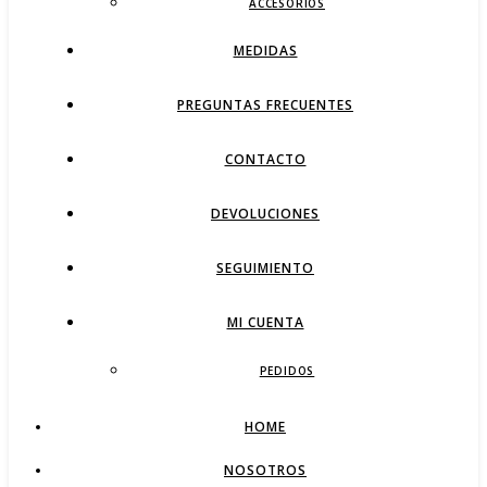
ACCESORIOS
MEDIDAS
PREGUNTAS FRECUENTES
CONTACTO
DEVOLUCIONES
SEGUIMIENTO
MI CUENTA
PEDIDOS
HOME
NOSOTROS