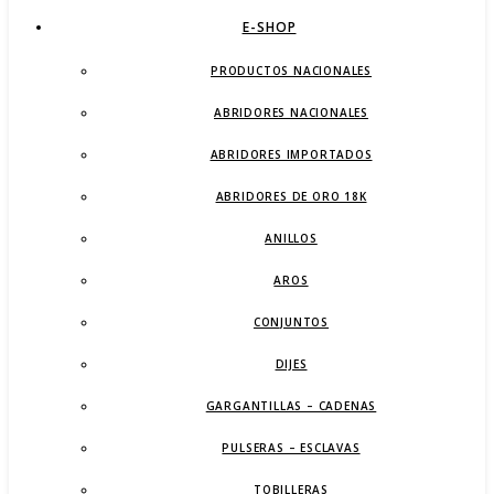
E-SHOP
PRODUCTOS NACIONALES
ABRIDORES NACIONALES
ABRIDORES IMPORTADOS
ABRIDORES DE ORO 18K
ANILLOS
AROS
CONJUNTOS
DIJES
GARGANTILLAS – CADENAS
PULSERAS – ESCLAVAS
TOBILLERAS