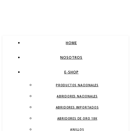
HOME
NOSOTROS
E-SHOP
PRODUCTOS NACIONALES
ABRIDORES NACIONALES
ABRIDORES IMPORTADOS
ABRIDORES DE ORO 18K
ANILLOS