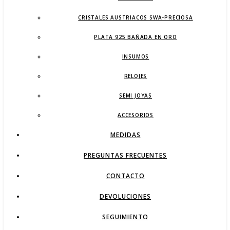
CRISTALES AUSTRIACOS SWA-PRECIOSA
PLATA 925 BAÑADA EN ORO
INSUMOS
RELOJES
SEMI JOYAS
ACCESORIOS
MEDIDAS
PREGUNTAS FRECUENTES
CONTACTO
DEVOLUCIONES
SEGUIMIENTO