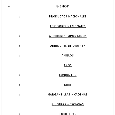
E-SHOP
PRODUCTOS NACIONALES
ABRIDORES NACIONALES
ABRIDORES IMPORTADOS
ABRIDORES DE ORO 18K
ANILLOS
AROS
CONJUNTOS
DIJES
GARGANTILLAS – CADENAS
PULSERAS – ESCLAVAS
TOBILLERAS