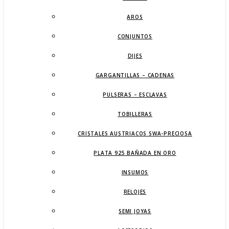
AROS
CONJUNTOS
DIJES
GARGANTILLAS – CADENAS
PULSERAS – ESCLAVAS
TOBILLERAS
CRISTALES AUSTRIACOS SWA-PRECIOSA
PLATA 925 BAÑADA EN ORO
INSUMOS
RELOJES
SEMI JOYAS