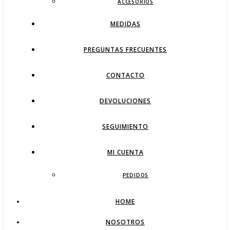
ACCESORIOS
MEDIDAS
PREGUNTAS FRECUENTES
CONTACTO
DEVOLUCIONES
SEGUIMIENTO
MI CUENTA
PEDIDOS
HOME
NOSOTROS