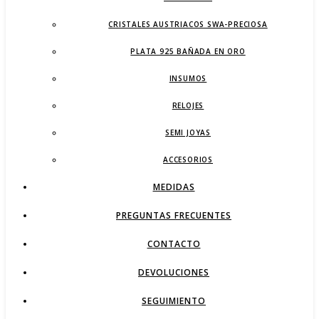
CRISTALES AUSTRIACOS SWA-PRECIOSA
PLATA 925 BAÑADA EN ORO
INSUMOS
RELOJES
SEMI JOYAS
ACCESORIOS
MEDIDAS
PREGUNTAS FRECUENTES
CONTACTO
DEVOLUCIONES
SEGUIMIENTO