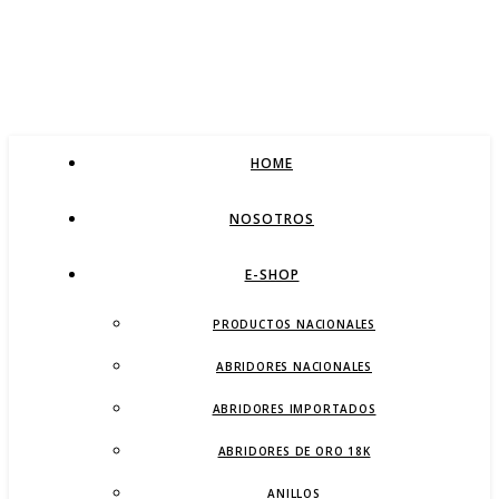
HOME
NOSOTROS
E-SHOP
PRODUCTOS NACIONALES
ABRIDORES NACIONALES
ABRIDORES IMPORTADOS
ABRIDORES DE ORO 18K
ANILLOS