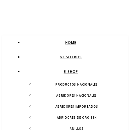
HOME
NOSOTROS
E-SHOP
PRODUCTOS NACIONALES
ABRIDORES NACIONALES
ABRIDORES IMPORTADOS
ABRIDORES DE ORO 18K
ANILLOS