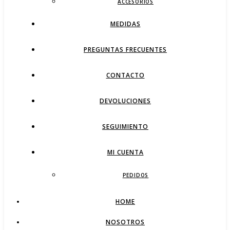
ACCESORIOS
MEDIDAS
PREGUNTAS FRECUENTES
CONTACTO
DEVOLUCIONES
SEGUIMIENTO
MI CUENTA
PEDIDOS
HOME
NOSOTROS