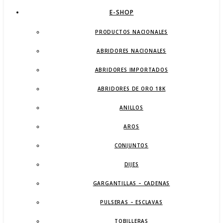
E-SHOP
PRODUCTOS NACIONALES
ABRIDORES NACIONALES
ABRIDORES IMPORTADOS
ABRIDORES DE ORO 18K
ANILLOS
AROS
CONJUNTOS
DIJES
GARGANTILLAS – CADENAS
PULSERAS – ESCLAVAS
TOBILLERAS