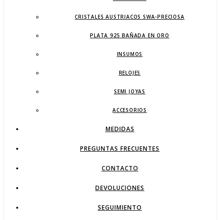
CRISTALES AUSTRIACOS SWA-PRECIOSA
PLATA 925 BAÑADA EN ORO
INSUMOS
RELOJES
SEMI JOYAS
ACCESORIOS
MEDIDAS
PREGUNTAS FRECUENTES
CONTACTO
DEVOLUCIONES
SEGUIMIENTO