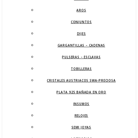
AROS
CONJUNTOS
DIJES
GARGANTILLAS – CADENAS
PULSERAS – ESCLAVAS
TOBILLERAS
CRISTALES AUSTRIACOS SWA-PRECIOSA
PLATA 925 BAÑADA EN ORO
INSUMOS
RELOJES
SEMI JOYAS