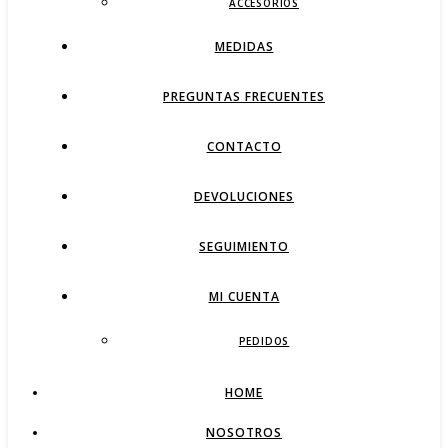
ACCESORIOS
MEDIDAS
PREGUNTAS FRECUENTES
CONTACTO
DEVOLUCIONES
SEGUIMIENTO
MI CUENTA
PEDIDOS
HOME
NOSOTROS