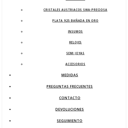
CRISTALES AUSTRIACOS SWA-PRECIOSA
PLATA 925 BAÑADA EN ORO
INSUMOS
RELOJES
SEMI JOYAS
ACCESORIOS
MEDIDAS
PREGUNTAS FRECUENTES
CONTACTO
DEVOLUCIONES
SEGUIMIENTO