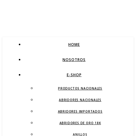
HOME
NOSOTROS
E-SHOP
PRODUCTOS NACIONALES
ABRIDORES NACIONALES
ABRIDORES IMPORTADOS
ABRIDORES DE ORO 18K
ANILLOS