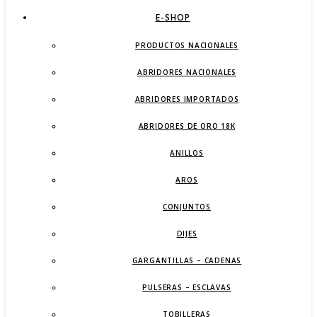
E-SHOP
PRODUCTOS NACIONALES
ABRIDORES NACIONALES
ABRIDORES IMPORTADOS
ABRIDORES DE ORO 18K
ANILLOS
AROS
CONJUNTOS
DIJES
GARGANTILLAS – CADENAS
PULSERAS – ESCLAVAS
TOBILLERAS