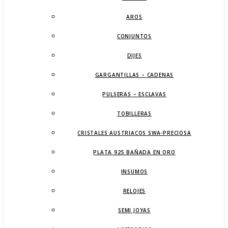
AROS
CONJUNTOS
DIJES
GARGANTILLAS – CADENAS
PULSERAS – ESCLAVAS
TOBILLERAS
CRISTALES AUSTRIACOS SWA-PRECIOSA
PLATA 925 BAÑADA EN ORO
INSUMOS
RELOJES
SEMI JOYAS