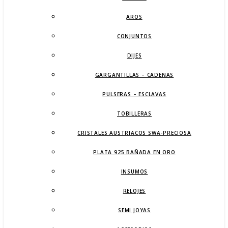
AROS
CONJUNTOS
DIJES
GARGANTILLAS – CADENAS
PULSERAS – ESCLAVAS
TOBILLERAS
CRISTALES AUSTRIACOS SWA-PRECIOSA
PLATA 925 BAÑADA EN ORO
INSUMOS
RELOJES
SEMI JOYAS