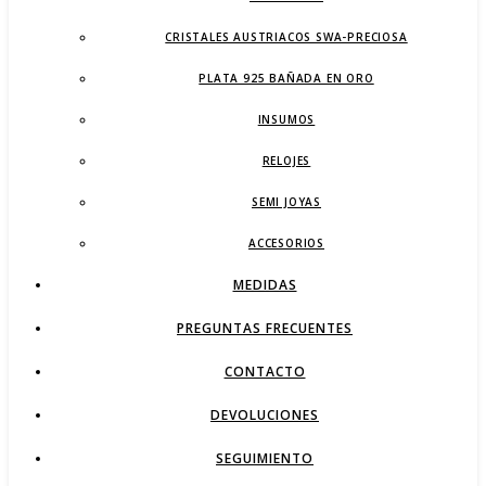
CRISTALES AUSTRIACOS SWA-PRECIOSA
PLATA 925 BAÑADA EN ORO
INSUMOS
RELOJES
SEMI JOYAS
ACCESORIOS
MEDIDAS
PREGUNTAS FRECUENTES
CONTACTO
DEVOLUCIONES
SEGUIMIENTO