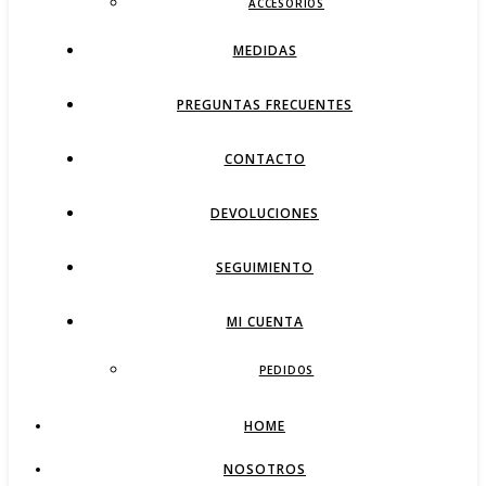
ACCESORIOS
MEDIDAS
PREGUNTAS FRECUENTES
CONTACTO
DEVOLUCIONES
SEGUIMIENTO
MI CUENTA
PEDIDOS
HOME
NOSOTROS