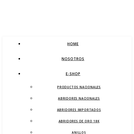
HOME
NOSOTROS
E-SHOP
PRODUCTOS NACIONALES
ABRIDORES NACIONALES
ABRIDORES IMPORTADOS
ABRIDORES DE ORO 18K
ANILLOS