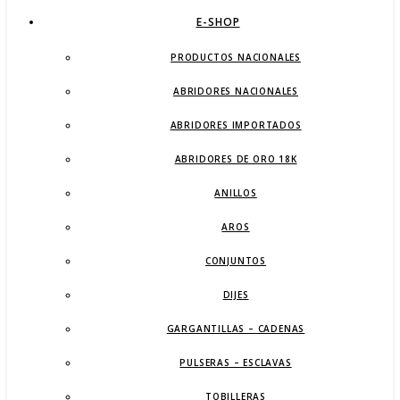
E-SHOP
PRODUCTOS NACIONALES
ABRIDORES NACIONALES
ABRIDORES IMPORTADOS
ABRIDORES DE ORO 18K
ANILLOS
AROS
CONJUNTOS
DIJES
GARGANTILLAS – CADENAS
PULSERAS – ESCLAVAS
TOBILLERAS