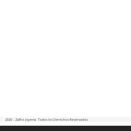
2020 - Zafiro Joyería. Todos los Derechos Reservados.