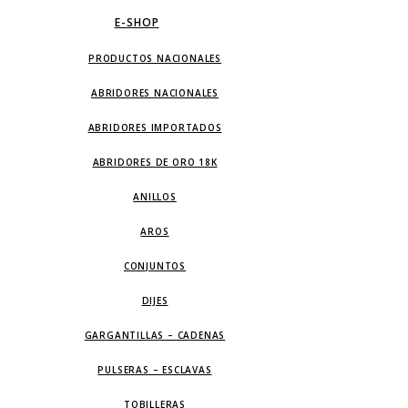
E-SHOP
PRODUCTOS NACIONALES
ABRIDORES NACIONALES
ABRIDORES IMPORTADOS
ABRIDORES DE ORO 18K
ANILLOS
AROS
CONJUNTOS
DIJES
GARGANTILLAS – CADENAS
PULSERAS – ESCLAVAS
TOBILLERAS