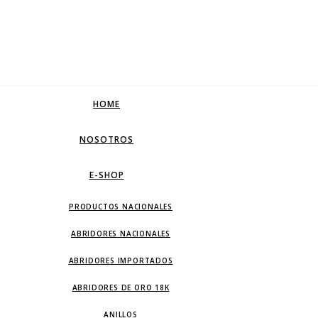
HOME
NOSOTROS
E-SHOP
PRODUCTOS NACIONALES
ABRIDORES NACIONALES
ABRIDORES IMPORTADOS
ABRIDORES DE ORO 18K
ANILLOS