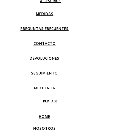
ACCESORIOS
MEDIDAS
PREGUNTAS FRECUENTES
CONTACTO
DEVOLUCIONES
SEGUIMIENTO
MI CUENTA
PEDIDOS
HOME
NOSOTROS