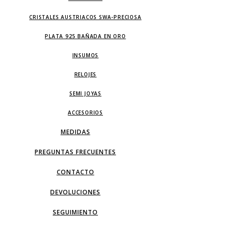
CRISTALES AUSTRIACOS SWA-PRECIOSA
PLATA 925 BAÑADA EN ORO
INSUMOS
RELOJES
SEMI JOYAS
ACCESORIOS
MEDIDAS
PREGUNTAS FRECUENTES
CONTACTO
DEVOLUCIONES
SEGUIMIENTO