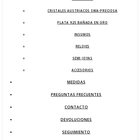
CRISTALES AUSTRIACOS SWA-PRECIOSA
PLATA 925 BAÑADA EN ORO
INSUMOS
RELOJES
SEMI JOYAS
ACCESORIOS
MEDIDAS
PREGUNTAS FRECUENTES
CONTACTO
DEVOLUCIONES
SEGUIMIENTO