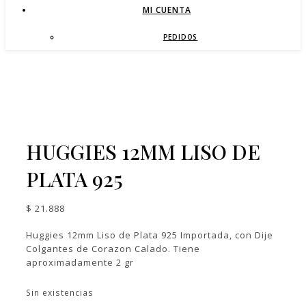
MI CUENTA
PEDIDOS
HUGGIES 12MM LISO DE
PLATA 925
$
21.888
Huggies 12mm Liso de Plata 925 Importada, con Dije
Colgantes de Corazon Calado. Tiene
aproximadamente 2 gr
Sin existencias