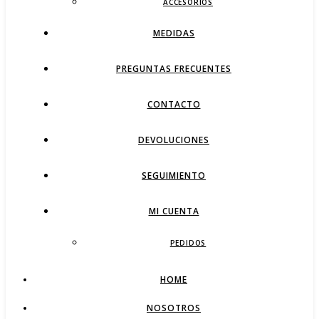
ACCESORIOS
MEDIDAS
PREGUNTAS FRECUENTES
CONTACTO
DEVOLUCIONES
SEGUIMIENTO
MI CUENTA
PEDIDOS
HOME
NOSOTROS