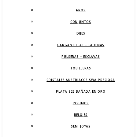
AROS
CONJUNTOS
DIJES
GARGANTILLAS – CADENAS
PULSERAS – ESCLAVAS
TOBILLERAS
CRISTALES AUSTRIACOS SWA-PRECIOSA
PLATA 925 BAÑADA EN ORO
INSUMOS
RELOJES
SEMI JOYAS