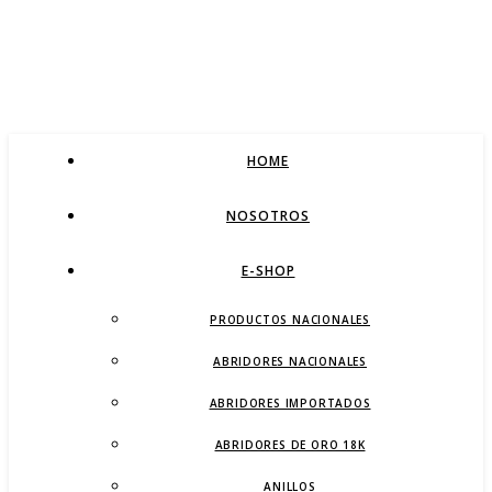
HOME
NOSOTROS
E-SHOP
PRODUCTOS NACIONALES
ABRIDORES NACIONALES
ABRIDORES IMPORTADOS
ABRIDORES DE ORO 18K
ANILLOS