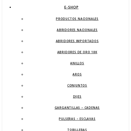
E-SHOP
PRODUCTOS NACIONALES
ABRIDORES NACIONALES
ABRIDORES IMPORTADOS
ABRIDORES DE ORO 18K
ANILLOS
AROS
CONJUNTOS
DIJES
GARGANTILLAS – CADENAS
PULSERAS – ESCLAVAS
TOBILLERAS