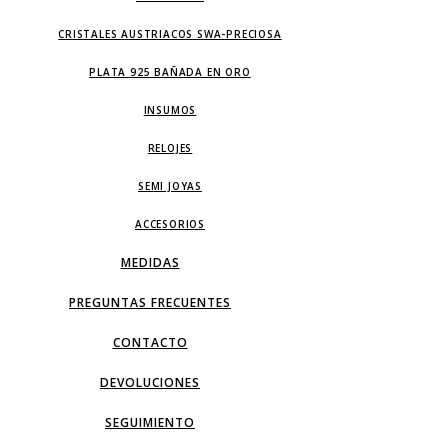
CRISTALES AUSTRIACOS SWA-PRECIOSA
PLATA 925 BAÑADA EN ORO
INSUMOS
RELOJES
SEMI JOYAS
ACCESORIOS
MEDIDAS
PREGUNTAS FRECUENTES
CONTACTO
DEVOLUCIONES
SEGUIMIENTO