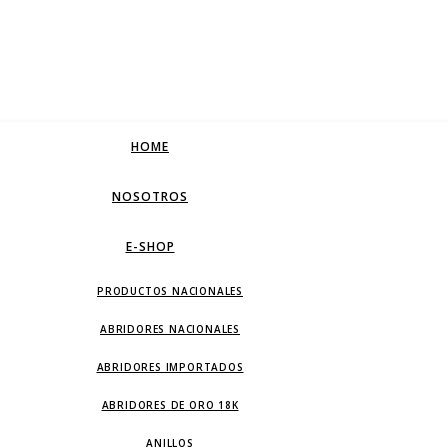
HOME
NOSOTROS
E-SHOP
PRODUCTOS NACIONALES
ABRIDORES NACIONALES
ABRIDORES IMPORTADOS
ABRIDORES DE ORO 18K
ANILLOS