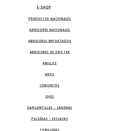
E-SHOP
PRODUCTOS NACIONALES
ABRIDORES NACIONALES
ABRIDORES IMPORTADOS
ABRIDORES DE ORO 18K
ANILLOS
AROS
CONJUNTOS
DIJES
GARGANTILLAS – CADENAS
PULSERAS – ESCLAVAS
TOBILLERAS