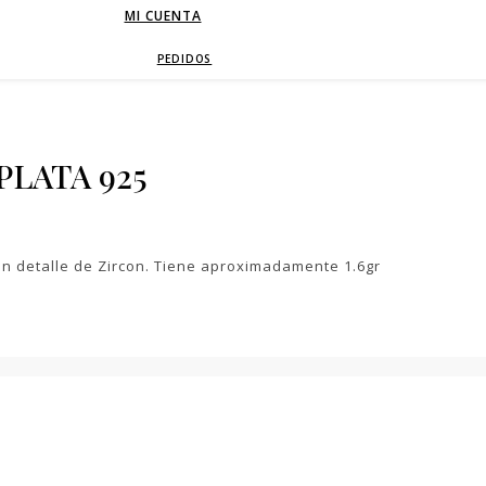
MI CUENTA
PEDIDOS
PLATA 925
on detalle de Zircon. Tiene aproximadamente 1.6gr