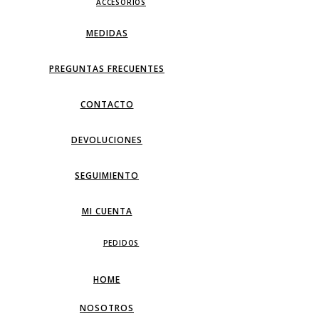
ACCESORIOS
MEDIDAS
PREGUNTAS FRECUENTES
CONTACTO
DEVOLUCIONES
SEGUIMIENTO
MI CUENTA
PEDIDOS
HOME
NOSOTROS