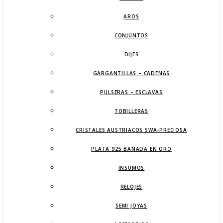
AROS
CONJUNTOS
DIJES
GARGANTILLAS – CADENAS
PULSERAS – ESCLAVAS
TOBILLERAS
CRISTALES AUSTRIACOS SWA-PRECIOSA
PLATA 925 BAÑADA EN ORO
INSUMOS
RELOJES
SEMI JOYAS