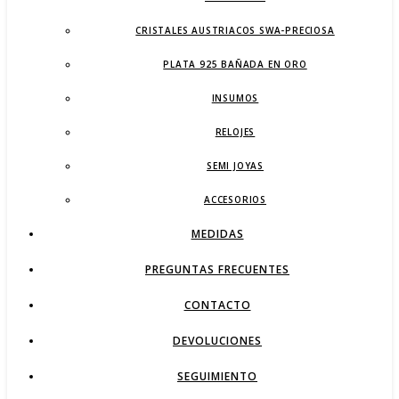
CRISTALES AUSTRIACOS SWA-PRECIOSA
PLATA 925 BAÑADA EN ORO
INSUMOS
RELOJES
SEMI JOYAS
ACCESORIOS
MEDIDAS
PREGUNTAS FRECUENTES
CONTACTO
DEVOLUCIONES
SEGUIMIENTO