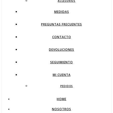
ACCESORIOS
MEDIDAS
PREGUNTAS FRECUENTES
CONTACTO
DEVOLUCIONES
SEGUIMIENTO
MI CUENTA
PEDIDOS
HOME
NOSOTROS