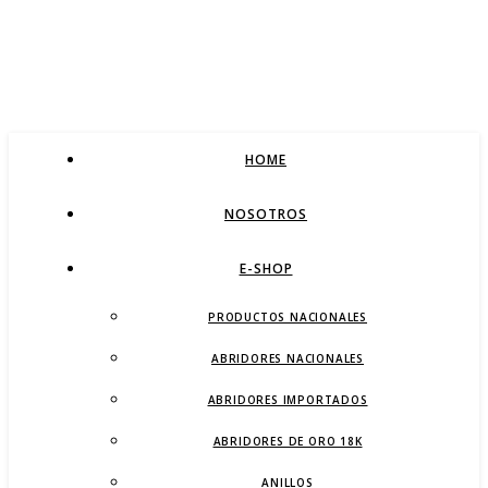
HOME
NOSOTROS
E-SHOP
PRODUCTOS NACIONALES
ABRIDORES NACIONALES
ABRIDORES IMPORTADOS
ABRIDORES DE ORO 18K
ANILLOS