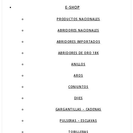
E-SHOP
PRODUCTOS NACIONALES
ABRIDORES NACIONALES
ABRIDORES IMPORTADOS
ABRIDORES DE ORO 18K
ANILLOS
AROS
CONJUNTOS
DIJES
GARGANTILLAS – CADENAS
PULSERAS – ESCLAVAS
TOBILLERAS