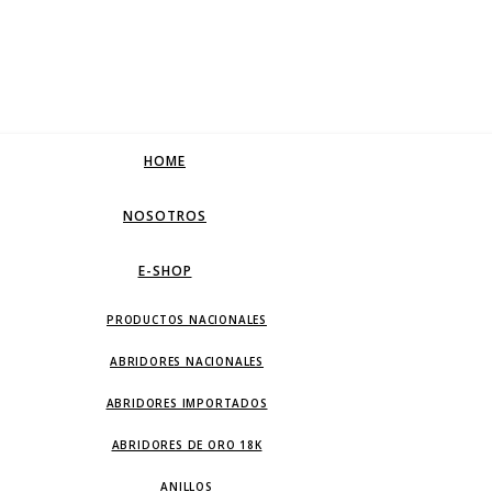
HOME
NOSOTROS
E-SHOP
PRODUCTOS NACIONALES
ABRIDORES NACIONALES
ABRIDORES IMPORTADOS
ABRIDORES DE ORO 18K
ANILLOS