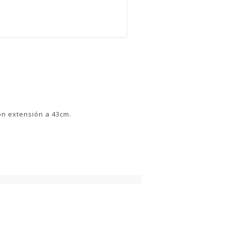
on extensión a 43cm.