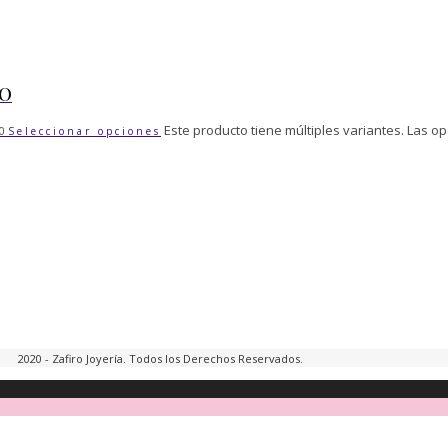
ZO
Este producto tiene múltiples variantes. Las o
0
Seleccionar opciones
2020 - Zafiro Joyería. Todos los Derechos Reservados.