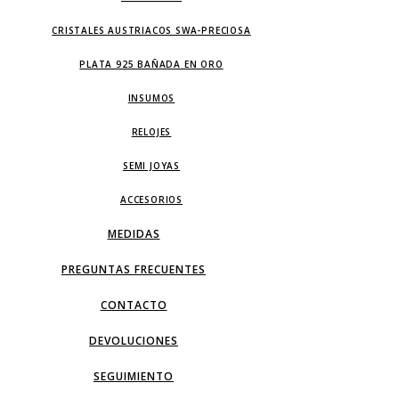
CRISTALES AUSTRIACOS SWA-PRECIOSA
PLATA 925 BAÑADA EN ORO
INSUMOS
RELOJES
SEMI JOYAS
ACCESORIOS
MEDIDAS
PREGUNTAS FRECUENTES
CONTACTO
DEVOLUCIONES
SEGUIMIENTO