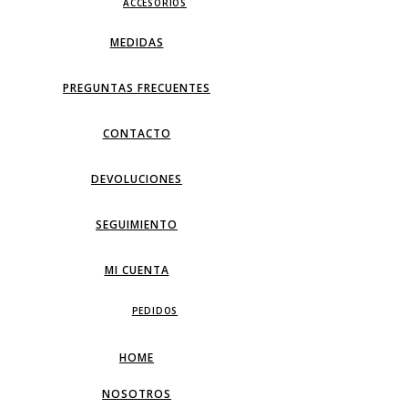
ACCESORIOS
MEDIDAS
PREGUNTAS FRECUENTES
CONTACTO
DEVOLUCIONES
SEGUIMIENTO
MI CUENTA
PEDIDOS
HOME
NOSOTROS