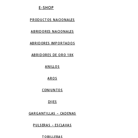
E-SHOP
PRODUCTOS NACIONALES
ABRIDORES NACIONALES
ABRIDORES IMPORTADOS
ABRIDORES DE ORO 18K
ANILLOS
AROS
CONJUNTOS
DIJES
GARGANTILLAS – CADENAS
PULSERAS – ESCLAVAS
TOBILLERAS