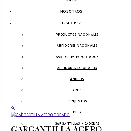
NOSOTROS
E-SHOP
PRODUCTOS NACIONALES
ABRIDORES NACIONALES
ABRIDORES IMPORTADOS
ABRIDORES DE ORO 18K
ANILLOS
AROS
CONJUNTOS
🔍
DIJES
GARGANTILLAS – CADENAS
GARGANTILLA ACERO