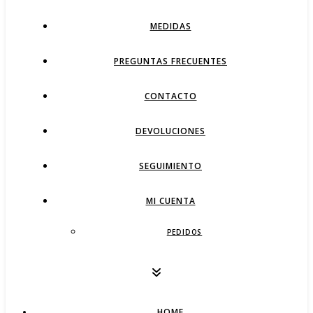
MEDIDAS
PREGUNTAS FRECUENTES
CONTACTO
DEVOLUCIONES
SEGUIMIENTO
MI CUENTA
PEDIDOS
HOME