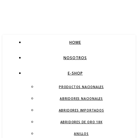
HOME
NOSOTROS
E-SHOP
PRODUCTOS NACIONALES
ABRIDORES NACIONALES
ABRIDORES IMPORTADOS
ABRIDORES DE ORO 18K
ANILLOS