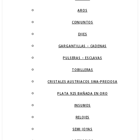
AROS
CONJUNTOS
DIJES
GARGANTILLAS – CADENAS
PULSERAS – ESCLAVAS
TOBILLERAS
CRISTALES AUSTRIACOS SWA-PRECIOSA
PLATA 925 BAÑADA EN ORO
INSUMOS
RELOJES
SEMI JOYAS