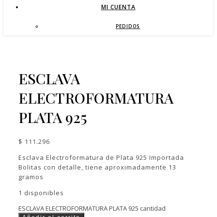
MI CUENTA
PEDIDOS
ESCLAVA
ELECTROFORMATURA
PLATA 925
$
111.296
Esclava Electroformatura de Plata 925 Importada
Bolitas con detalle, tiene aproximadamente 13
gramos
1 disponibles
ESCLAVA ELECTROFORMATURA PLATA 925 cantidad