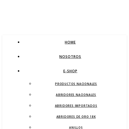
HOME
NOSOTROS
E-SHOP
PRODUCTOS NACIONALES
ABRIDORES NACIONALES
ABRIDORES IMPORTADOS
ABRIDORES DE ORO 18K
ANILLOS