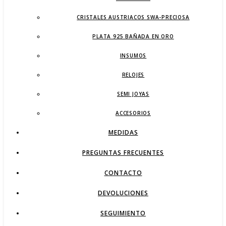
CRISTALES AUSTRIACOS SWA-PRECIOSA
PLATA 925 BAÑADA EN ORO
INSUMOS
RELOJES
SEMI JOYAS
ACCESORIOS
MEDIDAS
PREGUNTAS FRECUENTES
CONTACTO
DEVOLUCIONES
SEGUIMIENTO