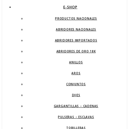
E-SHOP
PRODUCTOS NACIONALES
ABRIDORES NACIONALES
ABRIDORES IMPORTADOS
ABRIDORES DE ORO 18K
ANILLOS
AROS
CONJUNTOS
DIJES
GARGANTILLAS – CADENAS
PULSERAS – ESCLAVAS
TOBILLERAS