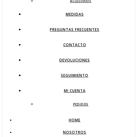
ACCESORIOS
MEDIDAS
PREGUNTAS FRECUENTES
CONTACTO
DEVOLUCIONES
SEGUIMIENTO
MI CUENTA
PEDIDOS
HOME
NOSOTROS