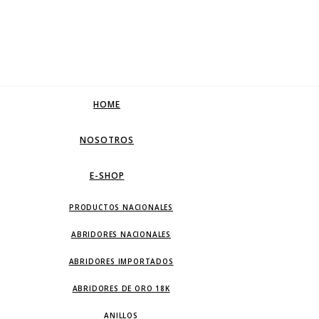
HOME
NOSOTROS
E-SHOP
PRODUCTOS NACIONALES
ABRIDORES NACIONALES
ABRIDORES IMPORTADOS
ABRIDORES DE ORO 18K
ANILLOS