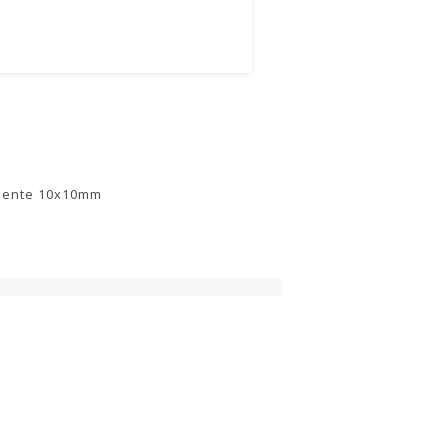
amente 10x10mm