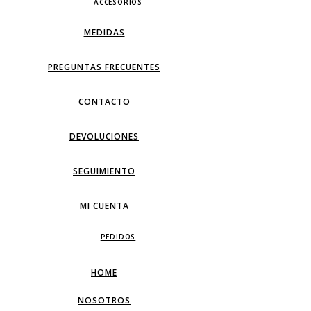
ACCESORIOS
MEDIDAS
PREGUNTAS FRECUENTES
CONTACTO
DEVOLUCIONES
SEGUIMIENTO
MI CUENTA
PEDIDOS
HOME
NOSOTROS