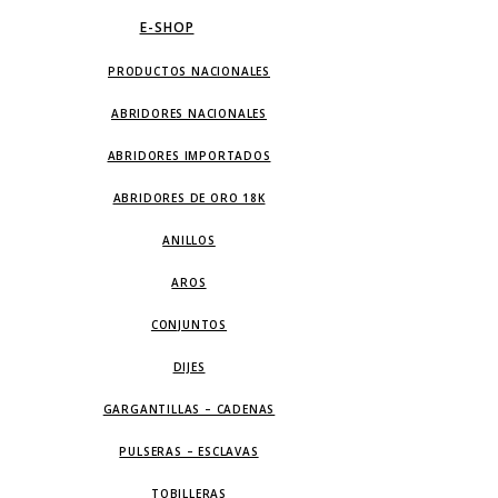
E-SHOP
PRODUCTOS NACIONALES
ABRIDORES NACIONALES
ABRIDORES IMPORTADOS
ABRIDORES DE ORO 18K
ANILLOS
AROS
CONJUNTOS
DIJES
GARGANTILLAS – CADENAS
PULSERAS – ESCLAVAS
TOBILLERAS