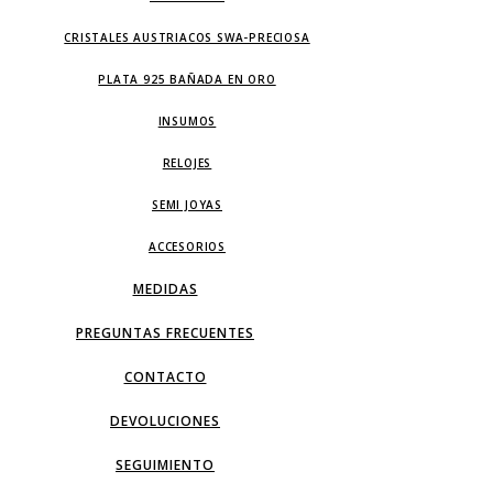
CRISTALES AUSTRIACOS SWA-PRECIOSA
PLATA 925 BAÑADA EN ORO
INSUMOS
RELOJES
SEMI JOYAS
ACCESORIOS
MEDIDAS
PREGUNTAS FRECUENTES
CONTACTO
DEVOLUCIONES
SEGUIMIENTO