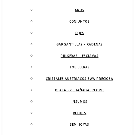
AROS
CONJUNTOS
DIJES
GARGANTILLAS – CADENAS
PULSERAS – ESCLAVAS
TOBILLERAS
CRISTALES AUSTRIACOS SWA-PRECIOSA
PLATA 925 BAÑADA EN ORO
INSUMOS
RELOJES
SEMI JOYAS