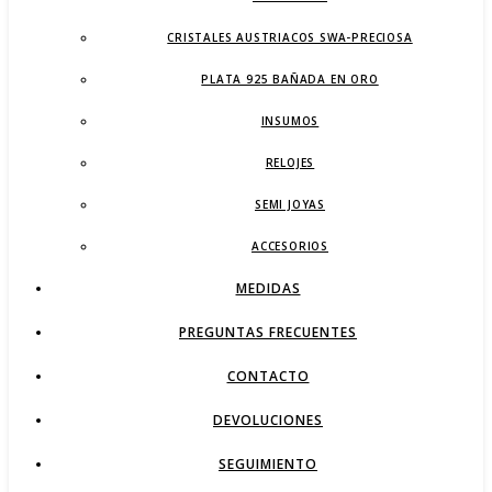
CRISTALES AUSTRIACOS SWA-PRECIOSA
PLATA 925 BAÑADA EN ORO
INSUMOS
RELOJES
SEMI JOYAS
ACCESORIOS
MEDIDAS
PREGUNTAS FRECUENTES
CONTACTO
DEVOLUCIONES
SEGUIMIENTO