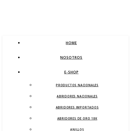
HOME
NOSOTROS
E-SHOP
PRODUCTOS NACIONALES
ABRIDORES NACIONALES
ABRIDORES IMPORTADOS
ABRIDORES DE ORO 18K
ANILLOS