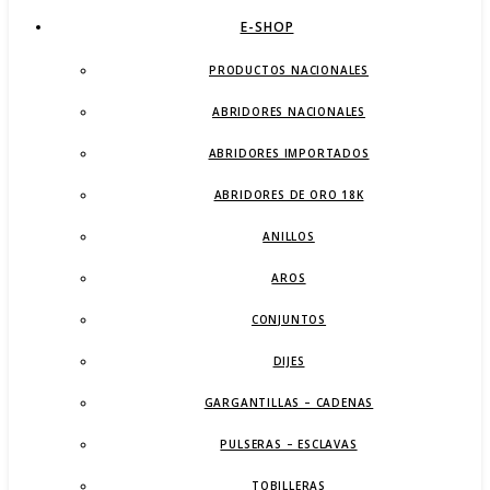
E-SHOP
PRODUCTOS NACIONALES
ABRIDORES NACIONALES
ABRIDORES IMPORTADOS
ABRIDORES DE ORO 18K
ANILLOS
AROS
CONJUNTOS
DIJES
GARGANTILLAS – CADENAS
PULSERAS – ESCLAVAS
TOBILLERAS