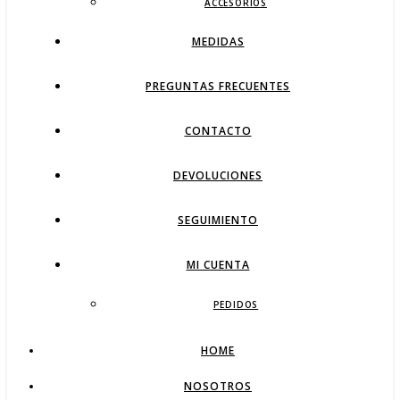
ACCESORIOS
MEDIDAS
PREGUNTAS FRECUENTES
CONTACTO
DEVOLUCIONES
SEGUIMIENTO
MI CUENTA
PEDIDOS
HOME
NOSOTROS