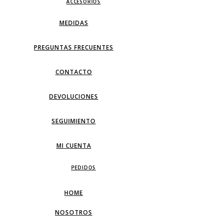
ACCESORIOS
MEDIDAS
PREGUNTAS FRECUENTES
CONTACTO
DEVOLUCIONES
SEGUIMIENTO
MI CUENTA
PEDIDOS
HOME
NOSOTROS