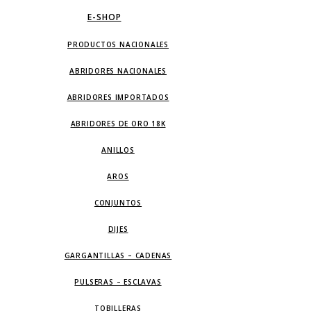
E-SHOP
PRODUCTOS NACIONALES
ABRIDORES NACIONALES
ABRIDORES IMPORTADOS
ABRIDORES DE ORO 18K
ANILLOS
AROS
CONJUNTOS
DIJES
GARGANTILLAS – CADENAS
PULSERAS – ESCLAVAS
TOBILLERAS