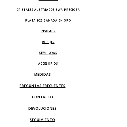
CRISTALES AUSTRIACOS SWA-PRECIOSA
PLATA 925 BAÑADA EN ORO
INSUMOS
RELOJES
SEMI JOYAS
ACCESORIOS
MEDIDAS
PREGUNTAS FRECUENTES
CONTACTO
DEVOLUCIONES
SEGUIMIENTO