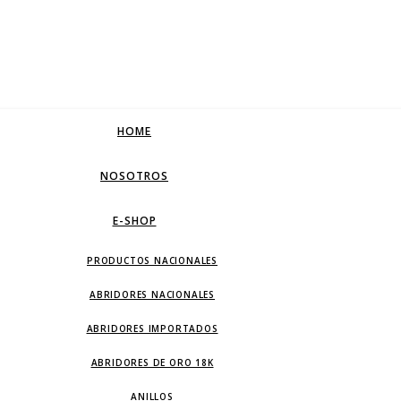
HOME
NOSOTROS
E-SHOP
PRODUCTOS NACIONALES
ABRIDORES NACIONALES
ABRIDORES IMPORTADOS
ABRIDORES DE ORO 18K
ANILLOS