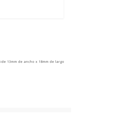
 mide 13mm de ancho x 18mm de largo