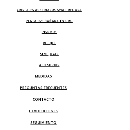
CRISTALES AUSTRIACOS SWA-PRECIOSA
PLATA 925 BAÑADA EN ORO
INSUMOS
RELOJES
SEMI JOYAS
ACCESORIOS
MEDIDAS
PREGUNTAS FRECUENTES
CONTACTO
DEVOLUCIONES
SEGUIMIENTO