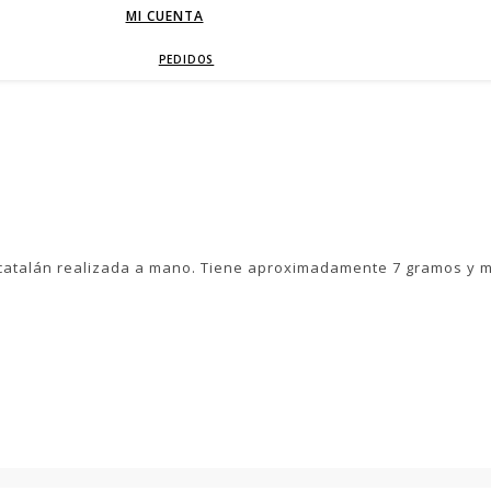
MI CUENTA
PEDIDOS
e catalán realizada a mano. Tiene aproximadamente 7 gramos y