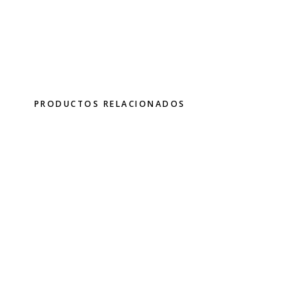
PRODUCTOS RELACIONADOS