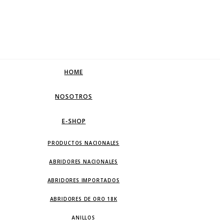
HOME
NOSOTROS
E-SHOP
PRODUCTOS NACIONALES
ABRIDORES NACIONALES
ABRIDORES IMPORTADOS
ABRIDORES DE ORO 18K
ANILLOS