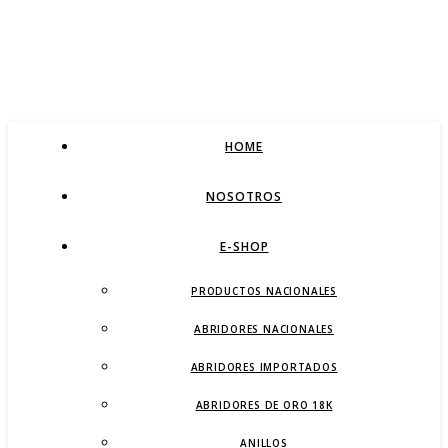
HOME
NOSOTROS
E-SHOP
PRODUCTOS NACIONALES
ABRIDORES NACIONALES
ABRIDORES IMPORTADOS
ABRIDORES DE ORO 18K
ANILLOS