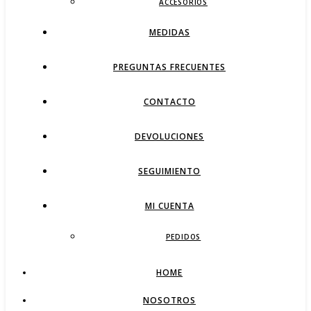
ACCESORIOS
MEDIDAS
PREGUNTAS FRECUENTES
CONTACTO
DEVOLUCIONES
SEGUIMIENTO
MI CUENTA
PEDIDOS
HOME
NOSOTROS