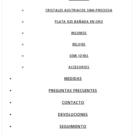
CRISTALES AUSTRIACOS SWA-PRECIOSA
PLATA 925 BAÑADA EN ORO
INSUMOS
RELOJES
SEMI JOYAS
ACCESORIOS
MEDIDAS
PREGUNTAS FRECUENTES
CONTACTO
DEVOLUCIONES
SEGUIMIENTO