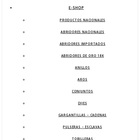
E-SHOP
PRODUCTOS NACIONALES
ABRIDORES NACIONALES
ABRIDORES IMPORTADOS
ABRIDORES DE ORO 18K
ANILLOS
AROS
CONJUNTOS
DIJES
GARGANTILLAS – CADENAS
PULSERAS – ESCLAVAS
TOBILLERAS