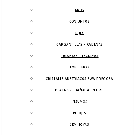
AROS
CONJUNTOS
DIJES
GARGANTILLAS – CADENAS
PULSERAS – ESCLAVAS
TOBILLERAS
CRISTALES AUSTRIACOS SWA-PRECIOSA
PLATA 925 BAÑADA EN ORO
INSUMOS
RELOJES
SEMI JOYAS