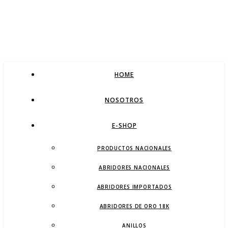
HOME
NOSOTROS
E-SHOP
PRODUCTOS NACIONALES
ABRIDORES NACIONALES
ABRIDORES IMPORTADOS
ABRIDORES DE ORO 18K
ANILLOS