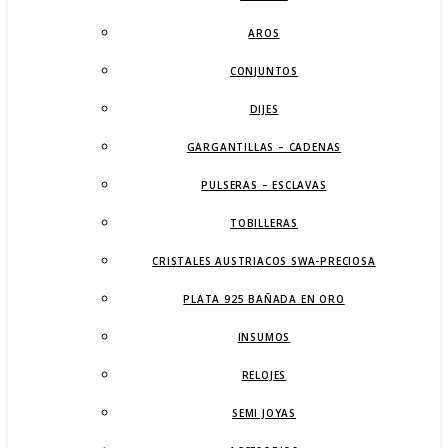
AROS
CONJUNTOS
DIJES
GARGANTILLAS – CADENAS
PULSERAS – ESCLAVAS
TOBILLERAS
CRISTALES AUSTRIACOS SWA-PRECIOSA
PLATA 925 BAÑADA EN ORO
INSUMOS
RELOJES
SEMI JOYAS