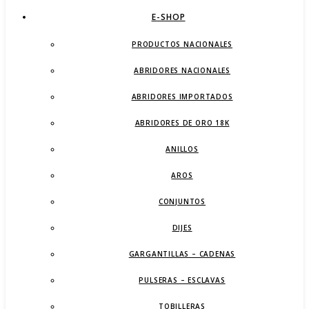
E-SHOP
PRODUCTOS NACIONALES
ABRIDORES NACIONALES
ABRIDORES IMPORTADOS
ABRIDORES DE ORO 18K
ANILLOS
AROS
CONJUNTOS
DIJES
GARGANTILLAS – CADENAS
PULSERAS – ESCLAVAS
TOBILLERAS