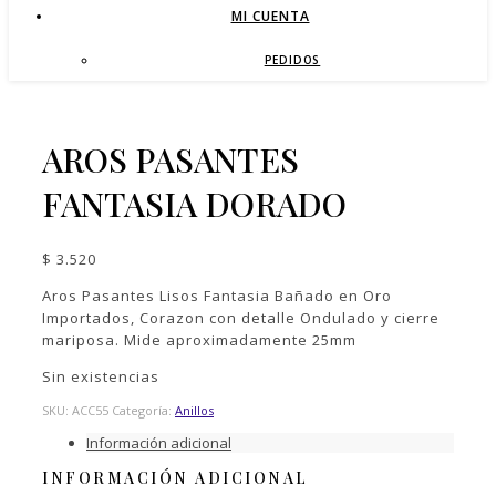
MI CUENTA
PEDIDOS
AROS PASANTES
FANTASIA DORADO
$
3.520
Aros Pasantes Lisos Fantasia Bañado en Oro
Importados, Corazon con detalle Ondulado y cierre
mariposa. Mide aproximadamente 25mm
Sin existencias
SKU:
ACC55
Categoría:
Anillos
Información adicional
INFORMACIÓN ADICIONAL