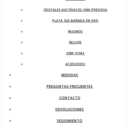
CRISTALES AUSTRIACOS SWA-PRECIOSA
PLATA 925 BAÑADA EN ORO
INSUMOS
RELOJES
SEMI JOYAS
ACCESORIOS
MEDIDAS
PREGUNTAS FRECUENTES
CONTACTO
DEVOLUCIONES
SEGUIMIENTO