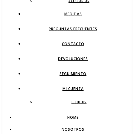
ACCESORIOS
MEDIDAS
PREGUNTAS FRECUENTES
CONTACTO
DEVOLUCIONES
SEGUIMIENTO
MI CUENTA
PEDIDOS
HOME
NOSOTROS