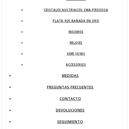
CRISTALES AUSTRIACOS SWA-PRECIOSA
PLATA 925 BAÑADA EN ORO
INSUMOS
RELOJES
SEMI JOYAS
ACCESORIOS
MEDIDAS
PREGUNTAS FRECUENTES
CONTACTO
DEVOLUCIONES
SEGUIMIENTO