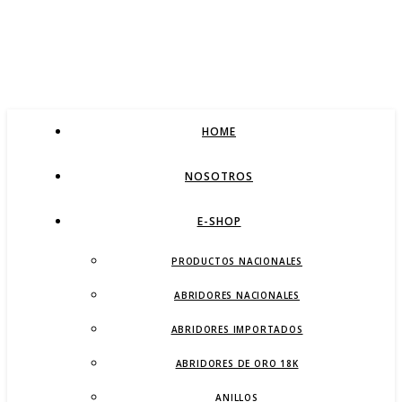
HOME
NOSOTROS
E-SHOP
PRODUCTOS NACIONALES
ABRIDORES NACIONALES
ABRIDORES IMPORTADOS
ABRIDORES DE ORO 18K
ANILLOS