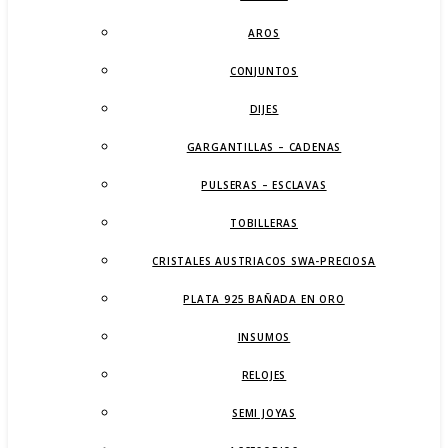
AROS
CONJUNTOS
DIJES
GARGANTILLAS – CADENAS
PULSERAS – ESCLAVAS
TOBILLERAS
CRISTALES AUSTRIACOS SWA-PRECIOSA
PLATA 925 BAÑADA EN ORO
INSUMOS
RELOJES
SEMI JOYAS