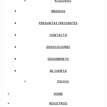
ACCESORIOS
MEDIDAS
PREGUNTAS FRECUENTES
CONTACTO
DEVOLUCIONES
SEGUIMIENTO
MI CUENTA
PEDIDOS
HOME
NOSOTROS