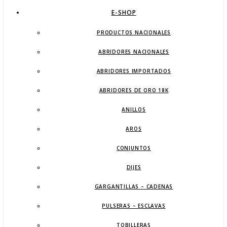
E-SHOP
PRODUCTOS NACIONALES
ABRIDORES NACIONALES
ABRIDORES IMPORTADOS
ABRIDORES DE ORO 18K
ANILLOS
AROS
CONJUNTOS
DIJES
GARGANTILLAS – CADENAS
PULSERAS – ESCLAVAS
TOBILLERAS