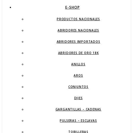
E-SHOP
PRODUCTOS NACIONALES
ABRIDORES NACIONALES
ABRIDORES IMPORTADOS
ABRIDORES DE ORO 18K
ANILLOS
AROS
CONJUNTOS
DIJES
GARGANTILLAS – CADENAS
PULSERAS – ESCLAVAS
TOBILLERAS