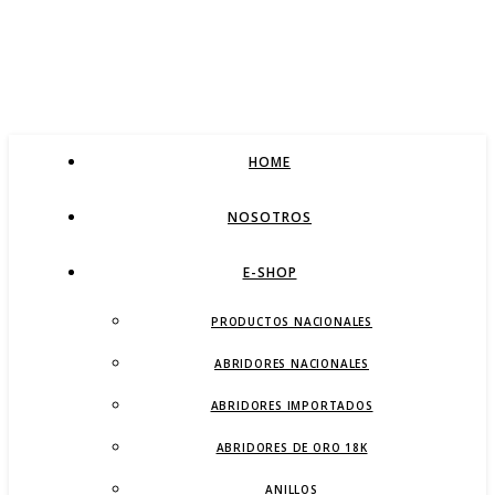
HOME
NOSOTROS
E-SHOP
PRODUCTOS NACIONALES
ABRIDORES NACIONALES
ABRIDORES IMPORTADOS
ABRIDORES DE ORO 18K
ANILLOS