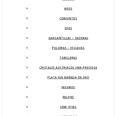
AROS
CONJUNTOS
DIJES
GARGANTILLAS – CADENAS
PULSERAS – ESCLAVAS
TOBILLERAS
CRISTALES AUSTRIACOS SWA-PRECIOSA
PLATA 925 BAÑADA EN ORO
INSUMOS
RELOJES
SEMI JOYAS