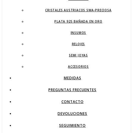
CRISTALES AUSTRIACOS SWA-PRECIOSA
PLATA 925 BAÑADA EN ORO
INSUMOS
RELOJES
SEMI JOYAS
ACCESORIOS
MEDIDAS
PREGUNTAS FRECUENTES
CONTACTO
DEVOLUCIONES
SEGUIMIENTO