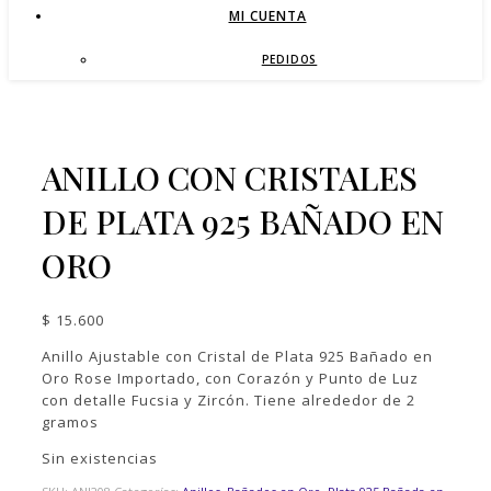
MI CUENTA
PEDIDOS
ANILLO CON CRISTALES
DE PLATA 925 BAÑADO EN
ORO
$
15.600
Anillo Ajustable con Cristal de Plata 925 Bañado en
Oro Rose Importado, con Corazón y Punto de Luz
con detalle Fucsia y Zircón. Tiene alrededor de 2
gramos
Sin existencias