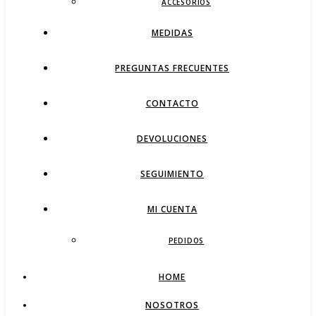
ACCESORIOS
MEDIDAS
PREGUNTAS FRECUENTES
CONTACTO
DEVOLUCIONES
SEGUIMIENTO
MI CUENTA
PEDIDOS
HOME
NOSOTROS