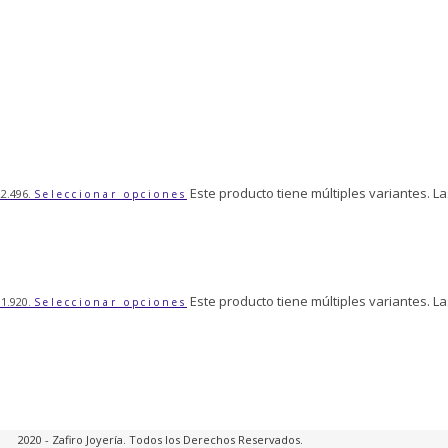
Este producto tiene múltiples variantes. L
22.496.
Seleccionar opciones
Este producto tiene múltiples variantes. L
11.920.
Seleccionar opciones
2020 - Zafiro Joyería. Todos los Derechos Reservados.