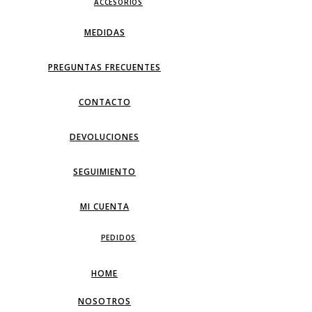
ACCESORIOS
MEDIDAS
PREGUNTAS FRECUENTES
CONTACTO
DEVOLUCIONES
SEGUIMIENTO
MI CUENTA
PEDIDOS
HOME
NOSOTROS