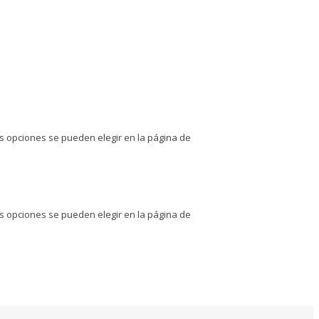
as opciones se pueden elegir en la página de
as opciones se pueden elegir en la página de