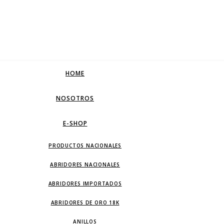
HOME
NOSOTROS
E-SHOP
PRODUCTOS NACIONALES
ABRIDORES NACIONALES
ABRIDORES IMPORTADOS
ABRIDORES DE ORO 18K
ANILLOS