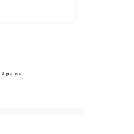
e 2 gramos