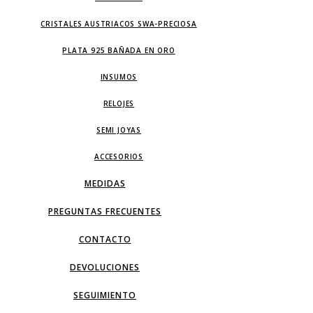
CRISTALES AUSTRIACOS SWA-PRECIOSA
PLATA 925 BAÑADA EN ORO
INSUMOS
RELOJES
SEMI JOYAS
ACCESORIOS
MEDIDAS
PREGUNTAS FRECUENTES
CONTACTO
DEVOLUCIONES
SEGUIMIENTO