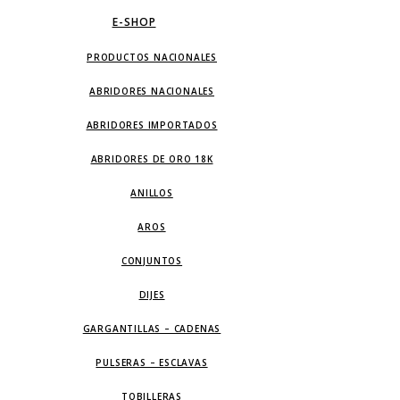
E-SHOP
PRODUCTOS NACIONALES
ABRIDORES NACIONALES
ABRIDORES IMPORTADOS
ABRIDORES DE ORO 18K
ANILLOS
AROS
CONJUNTOS
DIJES
GARGANTILLAS – CADENAS
PULSERAS – ESCLAVAS
TOBILLERAS