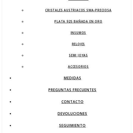
CRISTALES AUSTRIACOS SWA-PRECIOSA
PLATA 925 BAÑADA EN ORO
INSUMOS
RELOJES
SEMI JOYAS
ACCESORIOS
MEDIDAS
PREGUNTAS FRECUENTES
CONTACTO
DEVOLUCIONES
SEGUIMIENTO