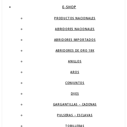
E-SHOP
PRODUCTOS NACIONALES
ABRIDORES NACIONALES
ABRIDORES IMPORTADOS
ABRIDORES DE ORO 18K
ANILLOS
AROS
CONJUNTOS
DIJES
GARGANTILLAS – CADENAS
PULSERAS – ESCLAVAS
TOBILLERAS