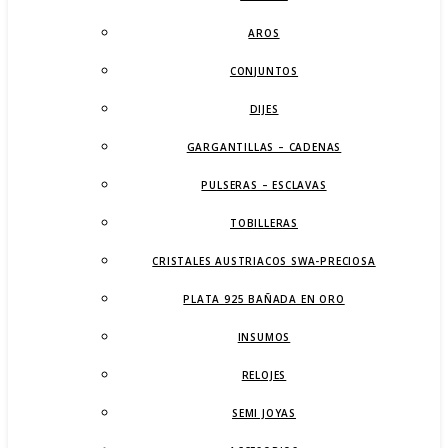
AROS
CONJUNTOS
DIJES
GARGANTILLAS – CADENAS
PULSERAS – ESCLAVAS
TOBILLERAS
CRISTALES AUSTRIACOS SWA-PRECIOSA
PLATA 925 BAÑADA EN ORO
INSUMOS
RELOJES
SEMI JOYAS