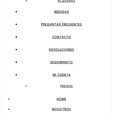
ACCESORIOS
MEDIDAS
PREGUNTAS FRECUENTES
CONTACTO
DEVOLUCIONES
SEGUIMIENTO
MI CUENTA
PEDIDOS
HOME
NOSOTROS