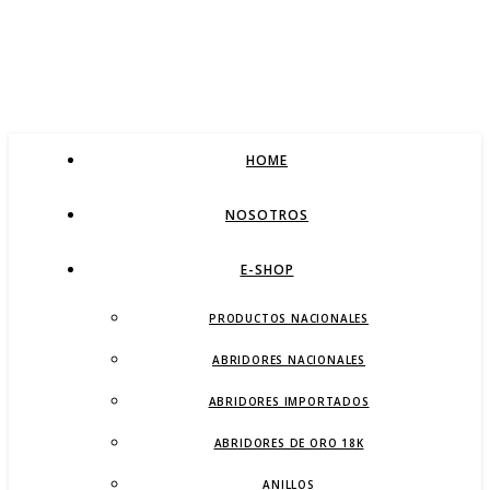
HOME
NOSOTROS
E-SHOP
PRODUCTOS NACIONALES
ABRIDORES NACIONALES
ABRIDORES IMPORTADOS
ABRIDORES DE ORO 18K
ANILLOS