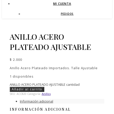
MI CUENTA
PEDIDOS
ANILLO ACERO
PLATEADO AJUSTABLE
$
2.000
Anillo Acero Plateado Importados. Talle Ajustable
1 disponibles
ANILLO ACERO PLATEADO AJUSTABLE cantidad
Añadir al carrito
SKU:
ACC820
Categoría:
Anillos
Información adicional
INFORMACIÓN ADICIONAL