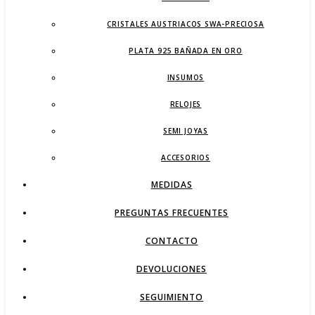
CRISTALES AUSTRIACOS SWA-PRECIOSA
PLATA 925 BAÑADA EN ORO
INSUMOS
RELOJES
SEMI JOYAS
ACCESORIOS
MEDIDAS
PREGUNTAS FRECUENTES
CONTACTO
DEVOLUCIONES
SEGUIMIENTO