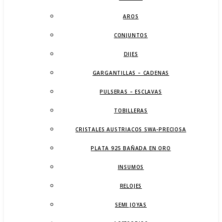
AROS
CONJUNTOS
DIJES
GARGANTILLAS – CADENAS
PULSERAS – ESCLAVAS
TOBILLERAS
CRISTALES AUSTRIACOS SWA-PRECIOSA
PLATA 925 BAÑADA EN ORO
INSUMOS
RELOJES
SEMI JOYAS