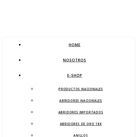
HOME
NOSOTROS
E-SHOP
PRODUCTOS NACIONALES
ABRIDORES NACIONALES
ABRIDORES IMPORTADOS
ABRIDORES DE ORO 18K
ANILLOS