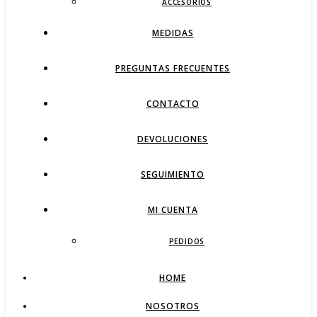
ACCESORIOS
MEDIDAS
PREGUNTAS FRECUENTES
CONTACTO
DEVOLUCIONES
SEGUIMIENTO
MI CUENTA
PEDIDOS
HOME
NOSOTROS