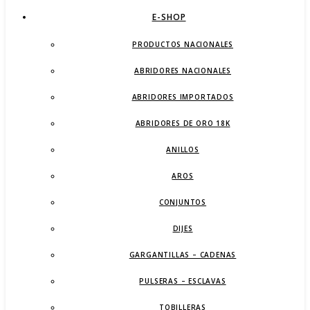
E-SHOP
PRODUCTOS NACIONALES
ABRIDORES NACIONALES
ABRIDORES IMPORTADOS
ABRIDORES DE ORO 18K
ANILLOS
AROS
CONJUNTOS
DIJES
GARGANTILLAS – CADENAS
PULSERAS – ESCLAVAS
TOBILLERAS