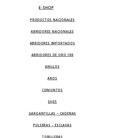
E-SHOP
PRODUCTOS NACIONALES
ABRIDORES NACIONALES
ABRIDORES IMPORTADOS
ABRIDORES DE ORO 18K
ANILLOS
AROS
CONJUNTOS
DIJES
GARGANTILLAS – CADENAS
PULSERAS – ESCLAVAS
TOBILLERAS