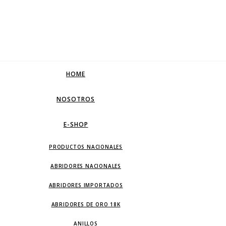
HOME
NOSOTROS
E-SHOP
PRODUCTOS NACIONALES
ABRIDORES NACIONALES
ABRIDORES IMPORTADOS
ABRIDORES DE ORO 18K
ANILLOS