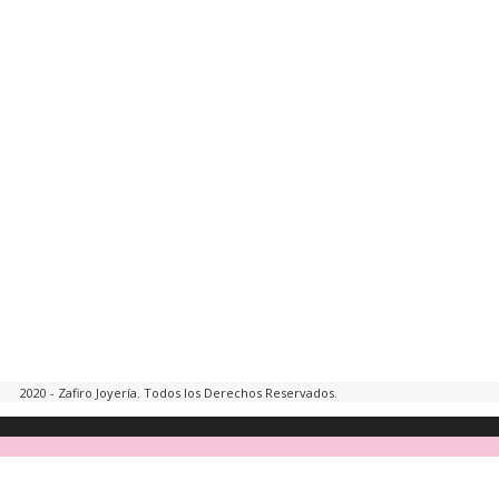
2020 - Zafiro Joyería. Todos los Derechos Reservados.