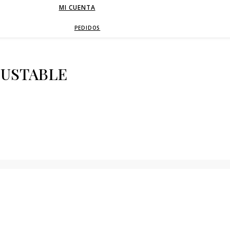
MI CUENTA
PEDIDOS
JUSTABLE