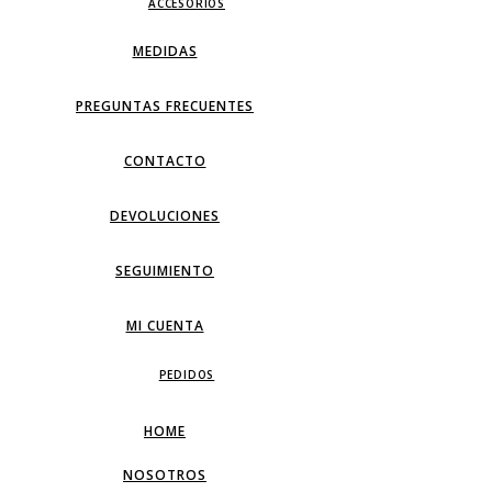
ACCESORIOS
MEDIDAS
PREGUNTAS FRECUENTES
CONTACTO
DEVOLUCIONES
SEGUIMIENTO
MI CUENTA
PEDIDOS
HOME
NOSOTROS