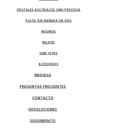
CRISTALES AUSTRIACOS SWA-PRECIOSA
PLATA 925 BAÑADA EN ORO
INSUMOS
RELOJES
SEMI JOYAS
ACCESORIOS
MEDIDAS
PREGUNTAS FRECUENTES
CONTACTO
DEVOLUCIONES
SEGUIMIENTO