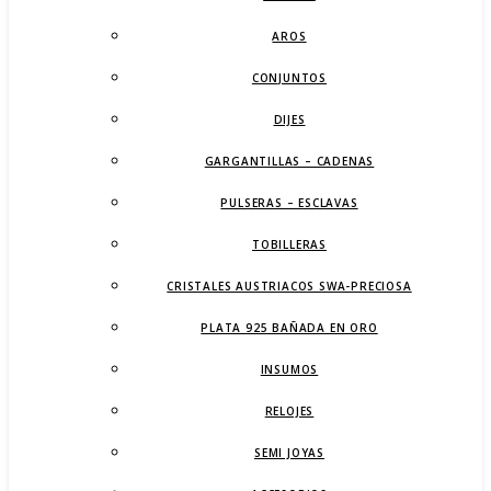
AROS
CONJUNTOS
DIJES
GARGANTILLAS – CADENAS
PULSERAS – ESCLAVAS
TOBILLERAS
CRISTALES AUSTRIACOS SWA-PRECIOSA
PLATA 925 BAÑADA EN ORO
INSUMOS
RELOJES
SEMI JOYAS