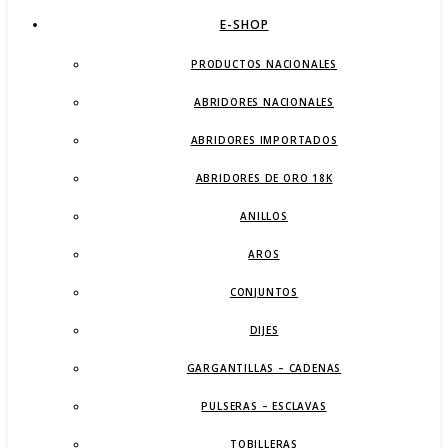
E-SHOP
PRODUCTOS NACIONALES
ABRIDORES NACIONALES
ABRIDORES IMPORTADOS
ABRIDORES DE ORO 18K
ANILLOS
AROS
CONJUNTOS
DIJES
GARGANTILLAS – CADENAS
PULSERAS – ESCLAVAS
TOBILLERAS