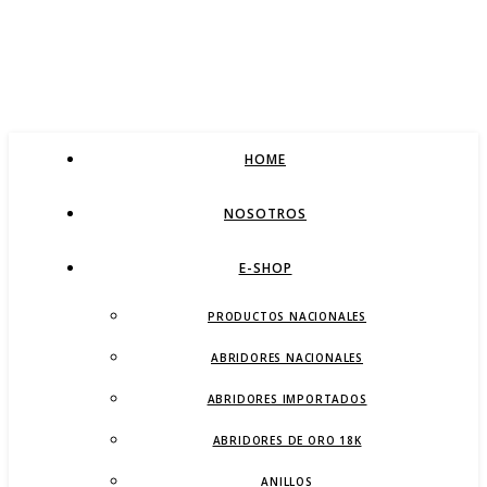
HOME
NOSOTROS
E-SHOP
PRODUCTOS NACIONALES
ABRIDORES NACIONALES
ABRIDORES IMPORTADOS
ABRIDORES DE ORO 18K
ANILLOS