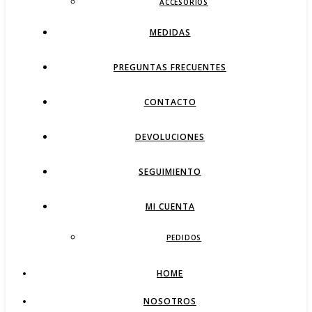
ACCESORIOS
MEDIDAS
PREGUNTAS FRECUENTES
CONTACTO
DEVOLUCIONES
SEGUIMIENTO
MI CUENTA
PEDIDOS
HOME
NOSOTROS