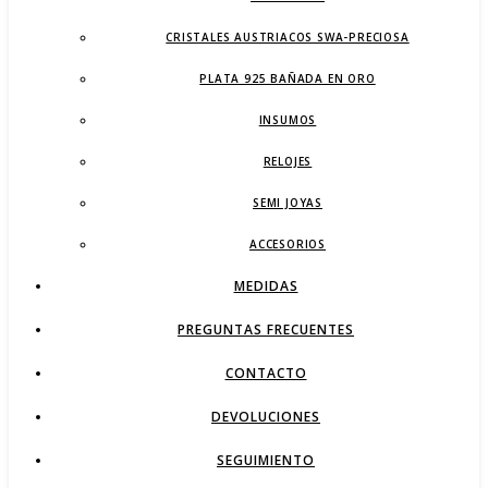
CRISTALES AUSTRIACOS SWA-PRECIOSA
PLATA 925 BAÑADA EN ORO
INSUMOS
RELOJES
SEMI JOYAS
ACCESORIOS
MEDIDAS
PREGUNTAS FRECUENTES
CONTACTO
DEVOLUCIONES
SEGUIMIENTO