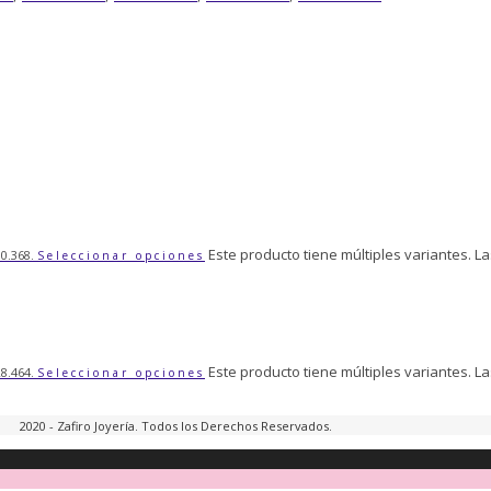
Este producto tiene múltiples variantes. L
30.368.
Seleccionar opciones
Este producto tiene múltiples variantes. L
28.464.
Seleccionar opciones
2020 - Zafiro Joyería. Todos los Derechos Reservados.