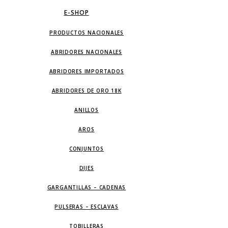
E-SHOP
PRODUCTOS NACIONALES
ABRIDORES NACIONALES
ABRIDORES IMPORTADOS
ABRIDORES DE ORO 18K
ANILLOS
AROS
CONJUNTOS
DIJES
GARGANTILLAS – CADENAS
PULSERAS – ESCLAVAS
TOBILLERAS