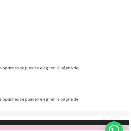
as opciones se pueden elegir en la página de
as opciones se pueden elegir en la página de