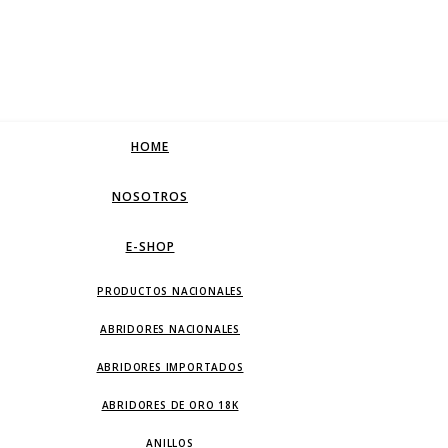
HOME
NOSOTROS
E-SHOP
PRODUCTOS NACIONALES
ABRIDORES NACIONALES
ABRIDORES IMPORTADOS
ABRIDORES DE ORO 18K
ANILLOS