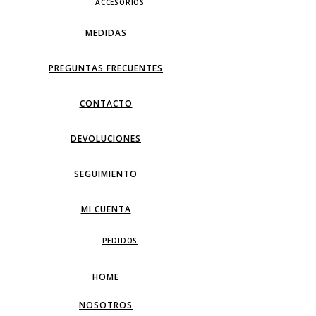
ACCESORIOS
MEDIDAS
PREGUNTAS FRECUENTES
CONTACTO
DEVOLUCIONES
SEGUIMIENTO
MI CUENTA
PEDIDOS
HOME
NOSOTROS