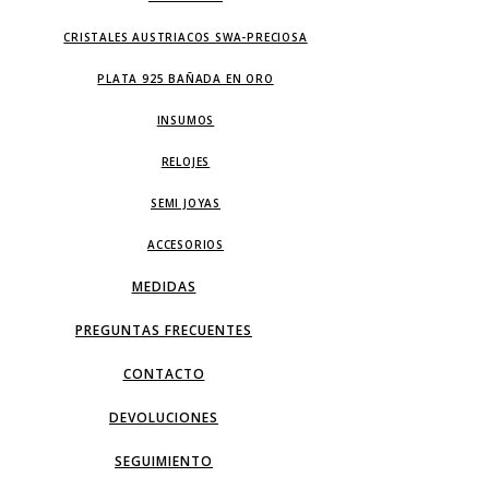
CRISTALES AUSTRIACOS SWA-PRECIOSA
PLATA 925 BAÑADA EN ORO
INSUMOS
RELOJES
SEMI JOYAS
ACCESORIOS
MEDIDAS
PREGUNTAS FRECUENTES
CONTACTO
DEVOLUCIONES
SEGUIMIENTO