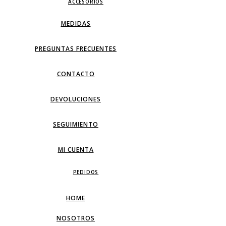
ACCESORIOS
MEDIDAS
PREGUNTAS FRECUENTES
CONTACTO
DEVOLUCIONES
SEGUIMIENTO
MI CUENTA
PEDIDOS
HOME
NOSOTROS