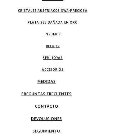
CRISTALES AUSTRIACOS SWA-PRECIOSA
PLATA 925 BAÑADA EN ORO
INSUMOS
RELOJES
SEMI JOYAS
ACCESORIOS
MEDIDAS
PREGUNTAS FRECUENTES
CONTACTO
DEVOLUCIONES
SEGUIMIENTO