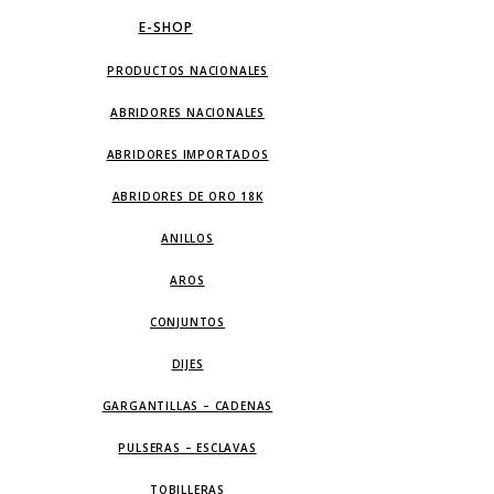
E-SHOP
PRODUCTOS NACIONALES
ABRIDORES NACIONALES
ABRIDORES IMPORTADOS
ABRIDORES DE ORO 18K
ANILLOS
AROS
CONJUNTOS
DIJES
GARGANTILLAS – CADENAS
PULSERAS – ESCLAVAS
TOBILLERAS