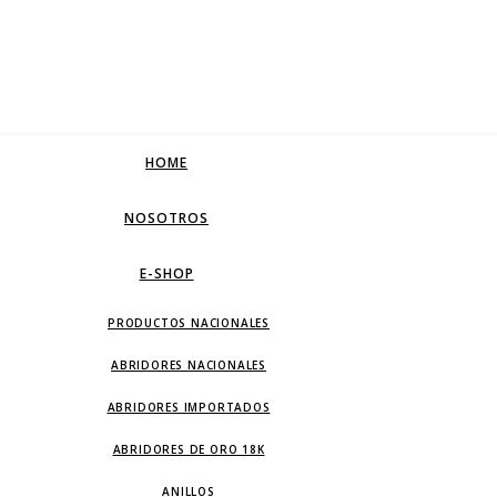
HOME
NOSOTROS
E-SHOP
PRODUCTOS NACIONALES
ABRIDORES NACIONALES
ABRIDORES IMPORTADOS
ABRIDORES DE ORO 18K
ANILLOS