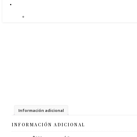
Información adicional
INFORMACIÓN ADICIONAL