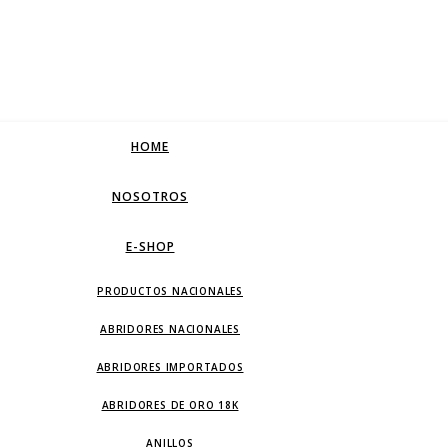
HOME
NOSOTROS
E-SHOP
PRODUCTOS NACIONALES
ABRIDORES NACIONALES
ABRIDORES IMPORTADOS
ABRIDORES DE ORO 18K
ANILLOS