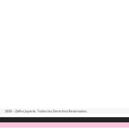
2020 - Zafiro Joyería. Todos los Derechos Reservados.