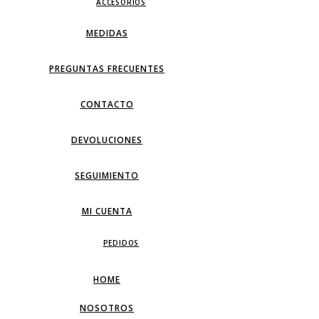
ACCESORIOS
MEDIDAS
PREGUNTAS FRECUENTES
CONTACTO
DEVOLUCIONES
SEGUIMIENTO
MI CUENTA
PEDIDOS
HOME
NOSOTROS