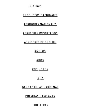
E-SHOP
PRODUCTOS NACIONALES
ABRIDORES NACIONALES
ABRIDORES IMPORTADOS
ABRIDORES DE ORO 18K
ANILLOS
AROS
CONJUNTOS
DIJES
GARGANTILLAS – CADENAS
PULSERAS – ESCLAVAS
TOBILLERAS