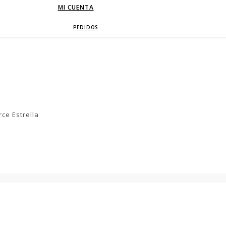
MI CUENTA
PEDIDOS
ce Estrella