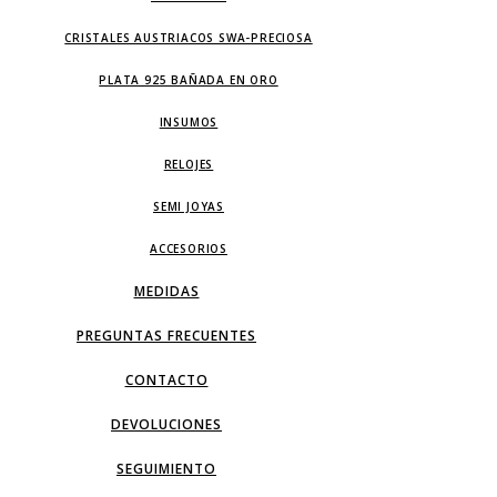
CRISTALES AUSTRIACOS SWA-PRECIOSA
PLATA 925 BAÑADA EN ORO
INSUMOS
RELOJES
SEMI JOYAS
ACCESORIOS
MEDIDAS
PREGUNTAS FRECUENTES
CONTACTO
DEVOLUCIONES
SEGUIMIENTO