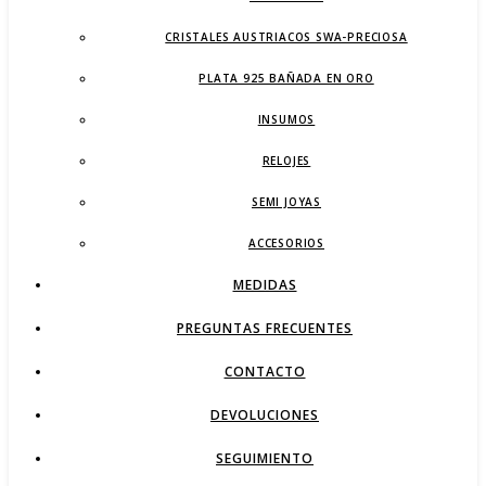
CRISTALES AUSTRIACOS SWA-PRECIOSA
PLATA 925 BAÑADA EN ORO
INSUMOS
RELOJES
SEMI JOYAS
ACCESORIOS
MEDIDAS
PREGUNTAS FRECUENTES
CONTACTO
DEVOLUCIONES
SEGUIMIENTO