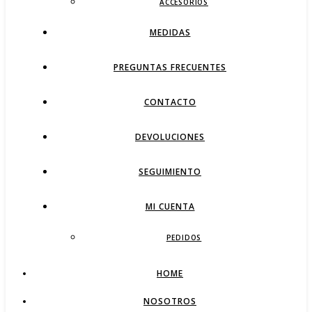
ACCESORIOS
MEDIDAS
PREGUNTAS FRECUENTES
CONTACTO
DEVOLUCIONES
SEGUIMIENTO
MI CUENTA
PEDIDOS
HOME
NOSOTROS