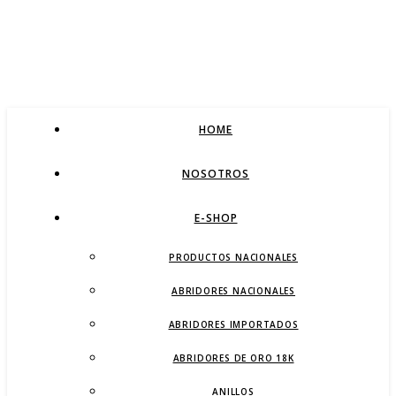
HOME
NOSOTROS
E-SHOP
PRODUCTOS NACIONALES
ABRIDORES NACIONALES
ABRIDORES IMPORTADOS
ABRIDORES DE ORO 18K
ANILLOS