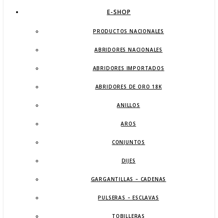
E-SHOP
PRODUCTOS NACIONALES
ABRIDORES NACIONALES
ABRIDORES IMPORTADOS
ABRIDORES DE ORO 18K
ANILLOS
AROS
CONJUNTOS
DIJES
GARGANTILLAS – CADENAS
PULSERAS – ESCLAVAS
TOBILLERAS