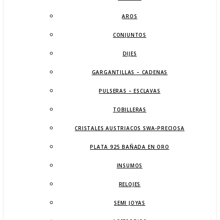
AROS
CONJUNTOS
DIJES
GARGANTILLAS – CADENAS
PULSERAS – ESCLAVAS
TOBILLERAS
CRISTALES AUSTRIACOS SWA-PRECIOSA
PLATA 925 BAÑADA EN ORO
INSUMOS
RELOJES
SEMI JOYAS