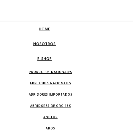
HOME
NOSOTROS
E-SHOP
PRODUCTOS NACIONALES
ABRIDORES NACIONALES
ABRIDORES IMPORTADOS
ABRIDORES DE ORO 18K
ANILLOS
AROS