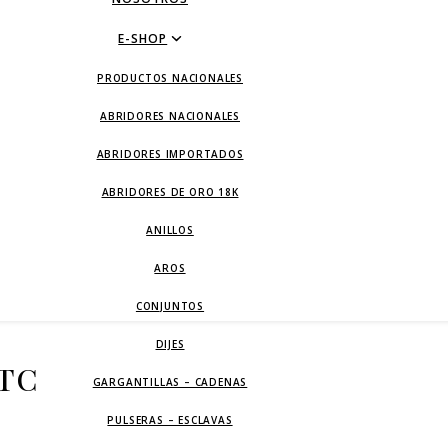
E-SHOP
PRODUCTOS NACIONALES
ABRIDORES NACIONALES
ABRIDORES IMPORTADOS
ABRIDORES DE ORO 18K
ANILLOS
AROS
CONJUNTOS
DIJES
ETC
GARGANTILLAS – CADENAS
PULSERAS – ESCLAVAS