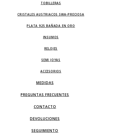
TOBILLERAS
CRISTALES AUSTRIACOS SWA-PRECIOSA
PLATA 925 BAÑADA EN ORO
INSUMOS
RELOJES
SEMI JOYAS
ACCESORIOS
MEDIDAS
PREGUNTAS FRECUENTES
CONTACTO
DEVOLUCIONES
SEGUIMIENTO