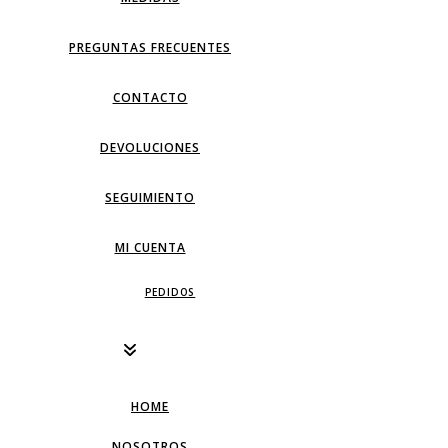
PREGUNTAS FRECUENTES
CONTACTO
DEVOLUCIONES
SEGUIMIENTO
MI CUENTA
PEDIDOS
HOME
NOSOTROS