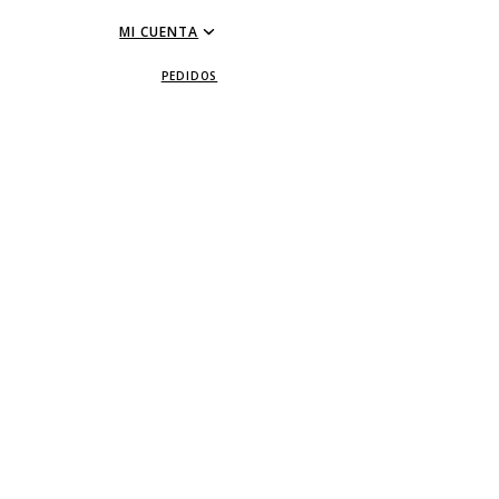
MI CUENTA
PEDIDOS